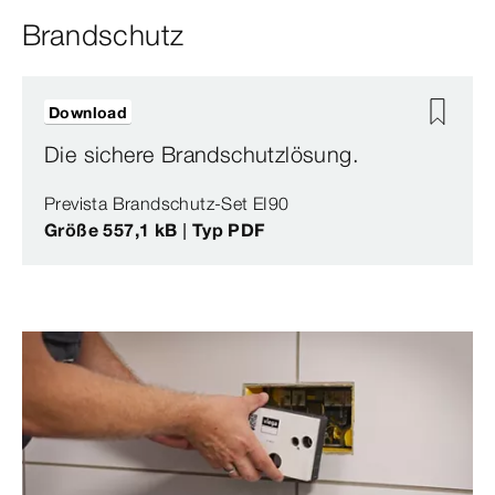
Brandschutz
Download
Die sichere Brandschutzlösung.
Prevista Brandschutz-Set EI90
Größe 557,1 kB | Typ PDF