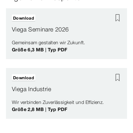
Download
Viega Seminare 2026
Gemeinsam gestalten wir Zukunft.
Größe 6,3 MB | Typ PDF
Download
Viega Industrie
Wir verbinden Zuverlässigkeit und Effizienz.
Größe 2,8 MB | Typ PDF