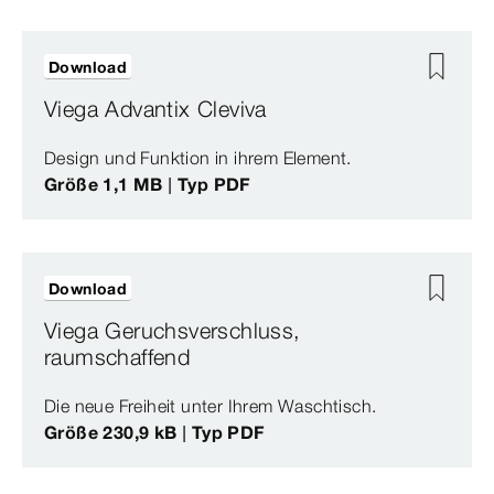
Download
Viega Advantix Cleviva
Design und Funktion in ihrem Element.
Größe 1,1 MB | Typ PDF
Download
Viega Geruchsverschluss,
raumschaffend
Die neue Freiheit unter Ihrem Waschtisch.
Größe 230,9 kB | Typ PDF