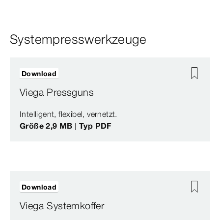
Systempresswerkzeuge
Download
Viega Pressguns
Intelligent, flexibel, vernetzt.
Größe 2,9 MB | Typ PDF
Download
Viega Systemkoffer