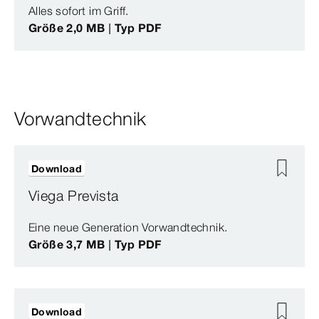
Alles sofort im Griff.
Größe 2,0 MB | Typ PDF
Vorwandtechnik
Download
Viega Prevista
Eine neue Generation Vorwandtechnik.
Größe 3,7 MB | Typ PDF
Download