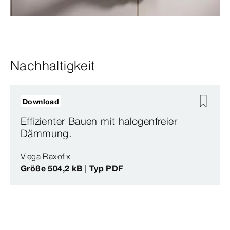
Nachhaltigkeit
Download
Effizienter Bauen mit halogenfreier
Dämmung.
Viega Raxofix
Größe 504,2 kB | Typ PDF