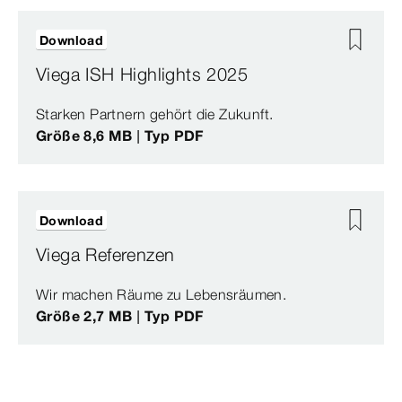
Download
Viega ISH Highlights 2025
Starken Partnern gehört die Zukunft.
Größe 8,6 MB | Typ PDF
Download
Viega Referenzen
Wir machen Räume zu Lebensräumen.
Größe 2,7 MB | Typ PDF