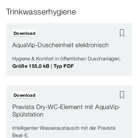
Trinkwasserhygiene
Download
AquaVip-Duscheinheit elektronisch
Hygiene & Komfort in öffentlichen Duschanlagen.
Größe 155,0 kB | Typ PDF
Download
Prevista Dry-WC-Element mit AquaVip-
Spülstation
Intelligenter Wasseraustausch mit der Prevista
Beat-E.