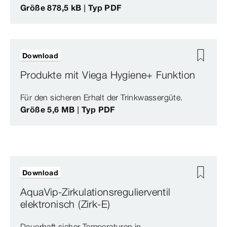
Größe 878,5 kB | Typ PDF
Download
Produkte mit Viega Hygiene+ Funktion
Für den sicheren Erhalt der Trinkwassergüte.
Größe 5,6 MB | Typ PDF
Download
AquaVip-Zirkulationsregulierventil
elektronisch (Zirk-E)
Dauerhaft sicher Temperaturen in