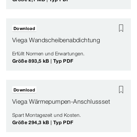
Download
Viega Wandscheibenabdichtung
Erfüllt Normen und Erwartungen.
Größe 893,5 kB | Typ PDF
Download
Viega Wärmepumpen-Anschlussset
Spart Montagezeit und Kosten.
Größe 294,3 kB | Typ PDF