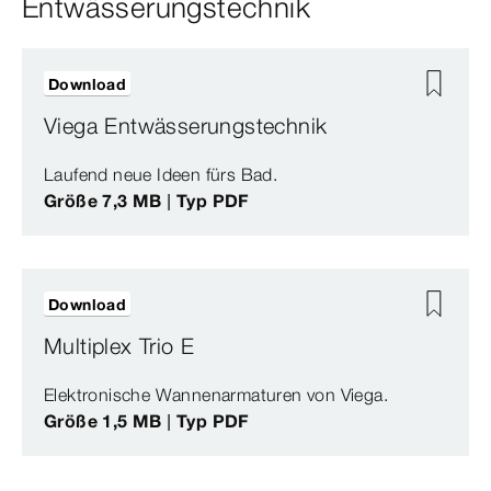
Entwässerungstechnik
Download
Viega Entwässerungstechnik
Laufend neue Ideen fürs Bad.
Größe 7,3 MB | Typ PDF
Download
Multiplex Trio E
Elektronische Wannenarmaturen von Viega.
Größe 1,5 MB | Typ PDF