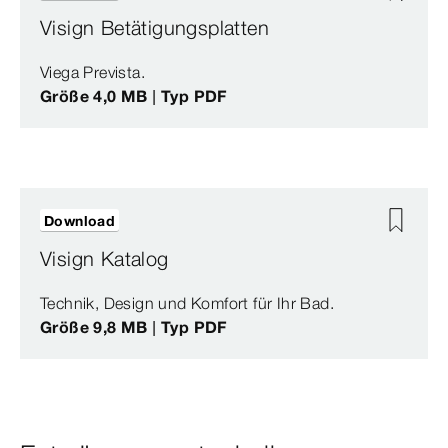
Visign Betätigungsplatten
Viega Prevista.
Größe 4,0 MB | Typ PDF
Download
Visign Katalog
Technik, Design und Komfort für Ihr Bad.
Größe 9,8 MB | Typ PDF