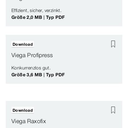
Effizient, sicher, verzinkt.
Größe 2,0 MB | Typ PDF
Download
Viega Profipress
Konkurrenzlos gut.
Größe 3,6 MB | Typ PDF
Download
Viega Raxofix