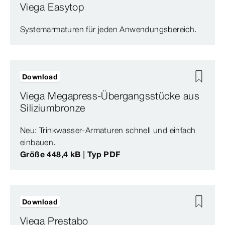
Viega Easytop
Systemarmaturen für jeden Anwendungsbereich.
Download
Viega Megapress-Übergangsstücke aus
Siliziumbronze
Neu: Trinkwasser-Armaturen schnell und einfach
einbauen.
Größe 448,4 kB | Typ PDF
Download
Viega Prestabo