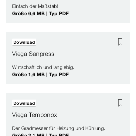
Einfach der Maßstab!
Größe 6,6 MB | Typ PDF
Download
Viega Sanpress
Wirtschaftlich und langlebig.
Größe 1,6 MB | Typ PDF
Download
Viega Temponox
Der Gradmesser für Heizung und Kühlung.
Größe 2,1 MB | Typ PDF