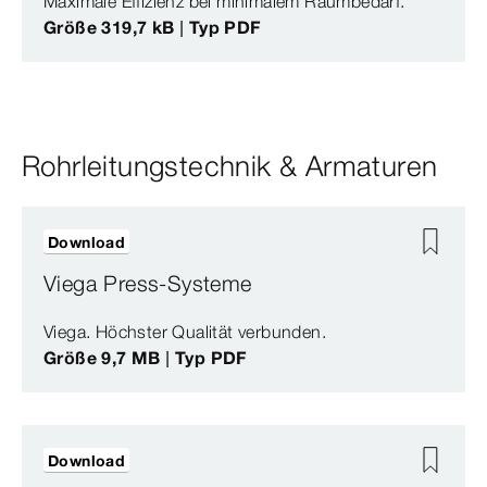
Maximale Effizienz bei minimalem Raumbedarf.
Größe 319,7 kB | Typ PDF
Rohrleitungstechnik & Armaturen
Download
Viega Press-Systeme
Viega. Höchster Qualität verbunden.
Größe 9,7 MB | Typ PDF
Download