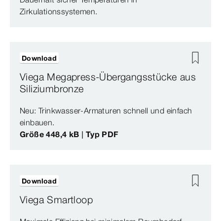
Zirkulationssystemen.
Download
Viega Megapress-Übergangsstücke aus
Siliziumbronze
Neu: Trinkwasser-Armaturen schnell und einfach
einbauen.
Größe 448,4 kB | Typ PDF
Download
Viega Smartloop