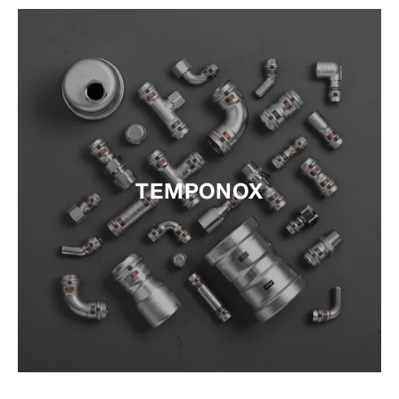
TEMPONOX