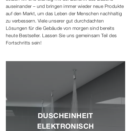
auseinander – und bringen immer wieder neue Produkte
auf den Markt, um das Leben der Menschen nachhaltig
zu verbessern. Viele unserer gut durchdachten
Lösungen für die Gebäude von morgen sind bereits
heute Bestseller. Lassen Sie uns gemeinsam Teil des
Fortschritts sein!
DUSCHEINHEIT
ELEKTRONISCH