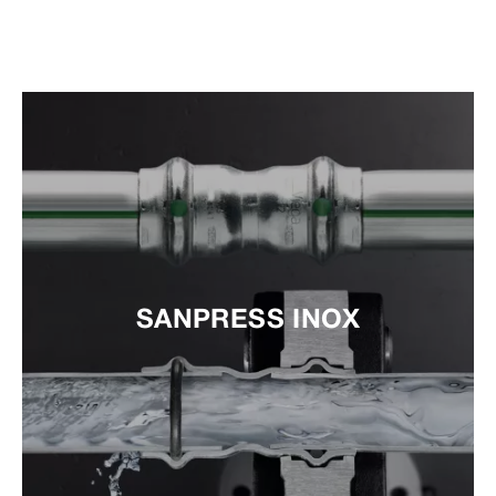
SANPRESS INOX