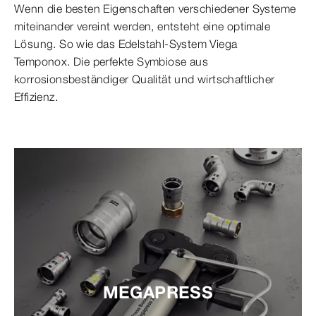
Wenn die besten Eigenschaften verschiedener Systeme
miteinander vereint werden, entsteht eine optimale
Lösung. So wie das Edelstahl-System Viega
Temponox. Die perfekte Symbiose aus
korrosionsbeständiger Qualität und wirtschaftlicher
Effizienz.
MEGAPRESS