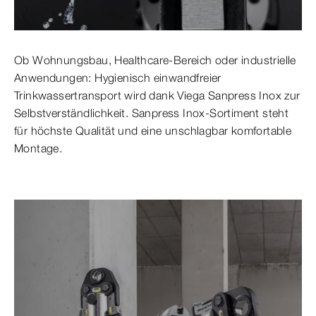
Ob Wohnungsbau, Healthcare-Bereich oder industrielle
Anwendungen: Hygienisch einwandfreier
Trinkwassertransport wird dank Viega Sanpress Inox zur
Selbstverständlichkeit. Sanpress Inox-Sortiment steht
für höchste Qualität und eine unschlagbar komfortable
Montage.