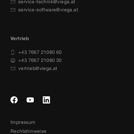
service-technik@viega.at
service-software@viega.at
Vertrieb
+43 7667 21080 60
+43 7667 21080 30
vertrieb@viega.at
Impressum
Rechtshinweise