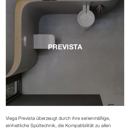
PREVISTA
Viega Prevista überzeugt durch ihre serienmäßige,
einheitliche Spültechnik, die Kompatibilität zu allen