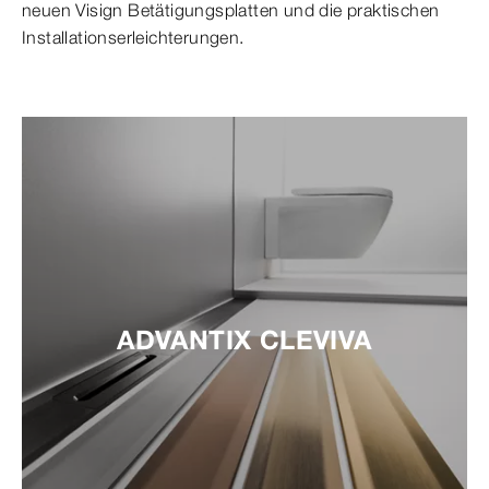
neuen Visign Betätigungsplatten und die praktischen
Installationserleichterungen.
ADVANTIX CLEVIVA