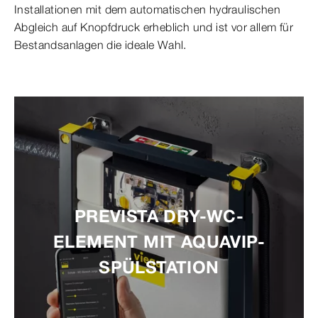
Installationen mit dem automatischen hydraulischen
Abgleich auf Knopfdruck erheblich und ist vor allem für
Bestandsanlagen die ideale Wahl.
PREVISTA DRY-WC-
ELEMENT MIT AQUAVIP-
SPÜLSTATION