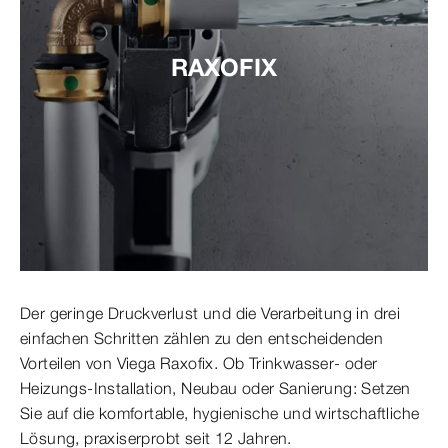
RAXOFIX
Der geringe Druckverlust und die Verarbeitung in drei
einfachen Schritten zählen zu den entscheidenden
Vorteilen von Viega Raxofix. Ob Trinkwasser- oder
Heizungs-Installation, Neubau oder Sanierung: Setzen
Sie auf die komfortable, hygienische und wirtschaftliche
Lösung, praxiserprobt seit 12 Jahren.