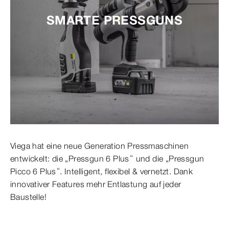
SMARTE PRESSGUNS
Viega hat eine neue Generation Pressmaschinen
entwickelt: die „Pressgun 6 Plus“ und die „Pressgun
Picco 6 Plus“. Intelligent, flexibel & vernetzt. Dank
innovativer Features mehr Entlastung auf jeder
Baustelle!