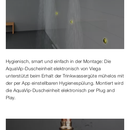
Hygienisch, smart und einfach in der Montage: Die
AquaVip-Duscheinheit elektronisch von Viega
unterstützt beim Erhalt der Trinkwassergüte mühelos mit
der per App einstellbaren Hygienespülung. Montiert wird
die AquaVip-Duscheinheit elektronisch per Plug and
Play.