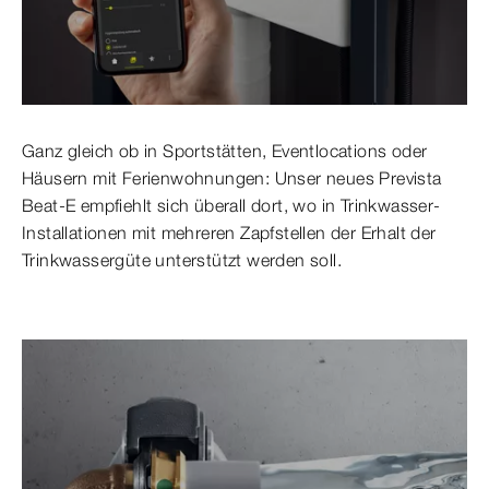
Ganz gleich ob in Sportstätten, Eventlocations oder
Häusern mit Ferienwohnungen: Unser neues Prevista
Beat-E empfiehlt sich überall dort, wo in Trinkwasser-
Installationen mit mehreren Zapfstellen der Erhalt der
Trinkwassergüte unterstützt werden soll.