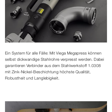
Ein System für alle Fälle: Mit Viega Megapress können
selbst dickwandige Stahlrohre verpresst werden. Dabei
garantieren Verbinder aus dem Stahlwerkstoff 1.0308
mit Zink-Nickel-Beschichtung höchste Qualität,
Robustheit und Langlebigkeit.