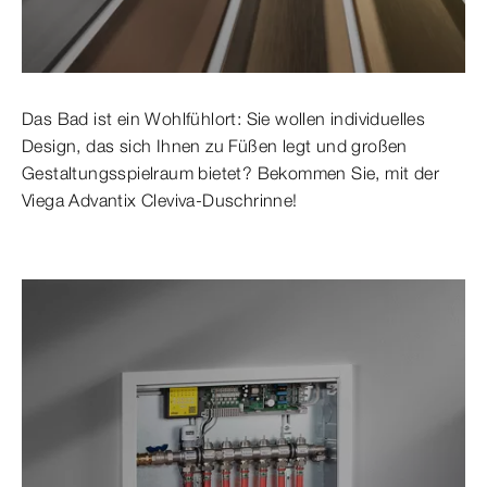
Das Bad ist ein Wohlfühlort: Sie wollen individuelles
Design, das sich Ihnen zu Füßen legt und großen
Gestaltungsspielraum bietet? Bekommen Sie, mit der
Viega Advantix Cleviva-Duschrinne!