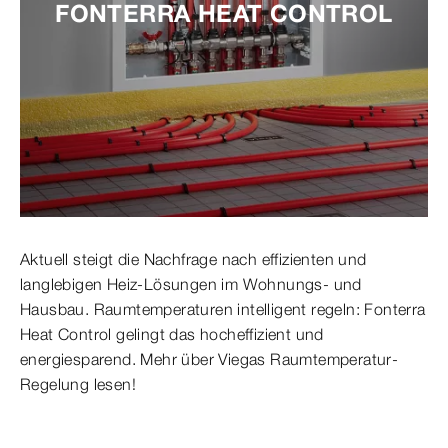
FONTERRA HEAT CONTROL
Aktuell steigt die Nachfrage nach effizienten und
langlebigen Heiz-Lösungen im Wohnungs- und
Hausbau. Raumtemperaturen intelligent regeln: Fonterra
Heat Control gelingt das hocheffizient und
energiesparend. Mehr über Viegas Raumtemperatur-
Regelung lesen!