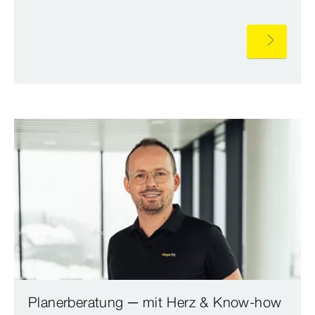
Planerberatung ─ mit Herz & Know-how