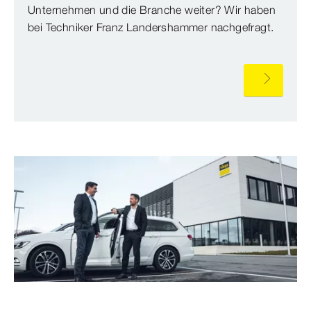
Unternehmen und die Branche weiter? Wir haben
bei Techniker Franz Landershammer nachgefragt.