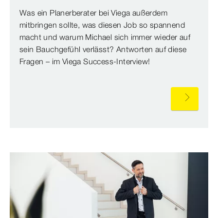
Was ein Planerberater bei Viega außerdem
mitbringen sollte, was diesen Job so spannend
macht und warum Michael sich immer wieder auf
sein Bauchgefühl verlässt? Antworten auf diese
Fragen – im Viega Success-Interview!