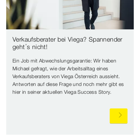
Verkaufsberater bei Viega? Spannender
geht’s nicht!
Ein Job mit Abwechslungsgarantie: Wir haben
Michael gefragt, wie der Arbeitsalltag eines
Verkaufsberaters von Viega Österreich aussieht.
Antworten auf diese Frage und noch mehr gibt es
hier in seiner aktuellen Viega Success Story.