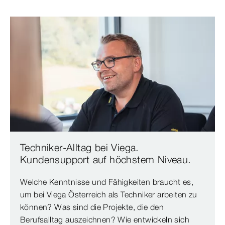
Techniker-Alltag bei Viega.
Kundensupport auf höchstem Niveau.
Welche Kenntnisse und Fähigkeiten braucht es,
um bei Viega Österreich als Techniker arbeiten zu
können? Was sind die Projekte, die den
Berufsalltag auszeichnen? Wie entwickeln sich