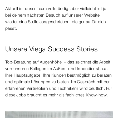
Aktuell ist unser Team vollständig, aber vielleicht ist ja
bei deinem nächsten Besuch auf unserer Website
wieder eine Stelle ausgeschrieben, die genau für dich
passt.
Unsere Viega Success Stories
Top-Beratung auf Augenhöhe – das zeichnet die Arbeit
von unseren Kollegen im Außen- und Innendienst aus.
Ihre Hauptaufgabe: Ihre Kunden bestmöglich zu beraten
und optimale Lösungen zu bieten. Im Gespräch mit den
erfahrenen Vertrieblern und Technikern wird deutlich: Für
diese Jobs braucht es mehr als fachliches Know-how.