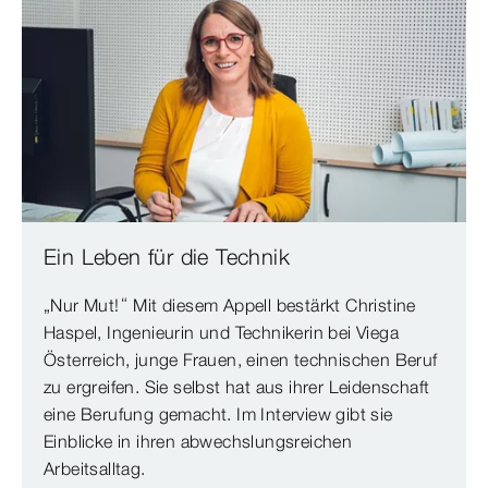
Ein Leben für die Technik
„Nur Mut!“ Mit diesem Appell bestärkt Christine
Haspel, Ingenieurin und Technikerin bei Viega
Österreich, junge Frauen, einen technischen Beruf
zu ergreifen. Sie selbst hat aus ihrer Leidenschaft
eine Berufung gemacht. Im Interview gibt sie
Einblicke in ihren abwechslungsreichen
Arbeitsalltag.