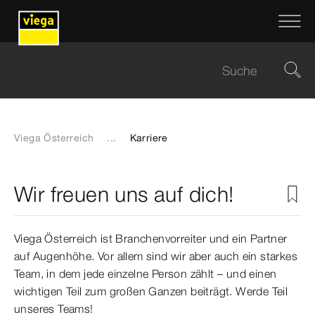
Viega Österreich
...
Karriere
Wir freuen uns auf dich!
Viega Österreich ist Branchenvorreiter und ein Partner
auf Augenhöhe. Vor allem sind wir aber auch ein starkes
Team, in dem jede einzelne Person zählt – und einen
wichtigen Teil zum großen Ganzen beiträgt. Werde Teil
unseres Teams!