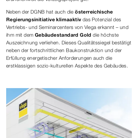
Neben der DGNB hat auch die
österreichische
Regierungsinitiative klimaaktiv
das Potenzial des
Vertriebs- und Seminarcenters von Viega erkannt – und
ihm mit dem
Gebäudestandard Gold
die höchste
Auszeichnung verliehen. Dieses Qualitätssiegel bestätigt
neben der fortschrittlichen Baukonstruktion und der
Erfüllung energetischer Anforderungen auch die
erstklassigen sozio-kulturellen Aspekte des Gebäudes.