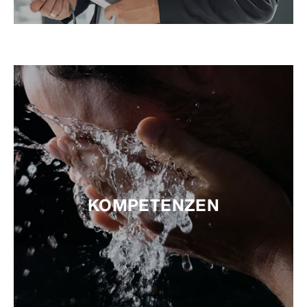
KOMPETENZEN