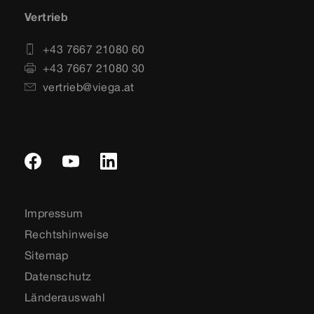
Vertrieb
+43 7667 21080 60
+43 7667 21080 30
vertrieb@viega.at
Impressum
Rechtshinweise
Sitemap
Datenschutz
Länderauswahl