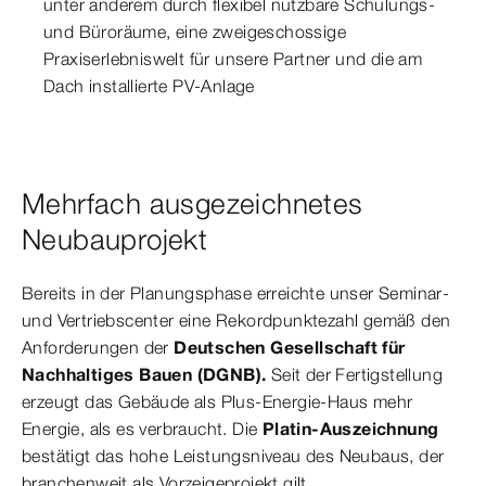
unter anderem durch flexibel nutzbare Schulungs-
und Büroräume, eine zweigeschossige
Praxiserlebniswelt für unsere Partner und die am
Dach installierte PV-Anlage
Mehrfach ausgezeichnetes
Neubauprojekt
Bereits in der Planungsphase erreichte unser Seminar-
und Vertriebscenter eine Rekordpunktezahl gemäß den
Anforderungen der
Deutschen Gesellschaft für
Nachhaltiges Bauen (DGNB).
Seit der Fertigstellung
erzeugt das Gebäude als Plus-Energie-Haus mehr
Energie, als es verbraucht. Die
Platin-Auszeichnung
bestätigt das hohe Leistungsniveau des Neubaus, der
branchenweit als Vorzeigeprojekt gilt.