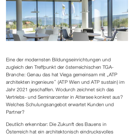
Eine der modernsten Bildungseinrichtungen und
zugleich den Treffpunkt der österreichischen TGA-
Branche: Genau das hat Viega gemeinsam mit „ATP
architekten ingenieure“ (ATP Wien und ATP sustain) im
Jahr 2021 geschaffen. Wodurch zeichnet sich das
Vertriebs- und Seminarcenter in Attersee konkret aus?
Welches Schulungsangebot erwartet Kunden und
Partner?
Deutlich erkennbar: Die Zukunft des Bauens in
Österreich hat ein architektonisch eindrucksvolles