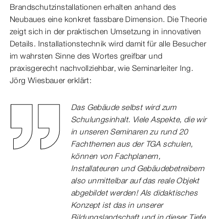
Brandschutzinstallationen erhalten anhand des
Neubaues eine konkret fassbare Dimension. Die Theorie
zeigt sich in der praktischen Umsetzung in innovativen
Details. Installationstechnik wird damit für alle Besucher
im wahrsten Sinne des Wortes greifbar und
praxisgerecht nachvollziehbar, wie Seminarleiter Ing.
Jörg Wiesbauer erklärt:
Das Gebäude selbst wird zum
Schulungsinhalt. Viele Aspekte, die wir
in unseren Seminaren zu rund 20
Fachthemen aus der TGA schulen,
können von Fachplanern,
Installateuren und Gebäudebetreibern
also unmittelbar auf das reale Objekt
abgebildet werden! Als didaktisches
Konzept ist das in unserer
Bildungslandschaft und in dieser Tiefe