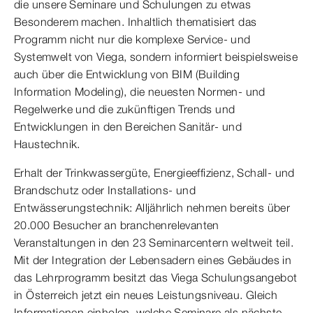
die unsere Seminare und Schulungen zu etwas
Besonderem machen. Inhaltlich thematisiert das
Programm nicht nur die komplexe Service- und
Systemwelt von Viega, sondern informiert beispielsweise
auch über die Entwicklung von BIM (Building
Information Modeling), die neuesten Normen- und
Regelwerke und die zukünftigen Trends und
Entwicklungen in den Bereichen Sanitär- und
Haustechnik.
Erhalt der Trinkwassergüte, Energieeffizienz, Schall- und
Brandschutz oder Installations- und
Entwässerungstechnik: Alljährlich nehmen bereits über
20.000 Besucher an branchenrelevanten
Veranstaltungen in den 23 Seminarcentern weltweit teil.
Mit der Integration der Lebensadern eines Gebäudes in
das Lehrprogramm besitzt das Viega Schulungsangebot
in Österreich jetzt ein neues Leistungsniveau. Gleich
Informationen einholen, welche Seminare als nächste