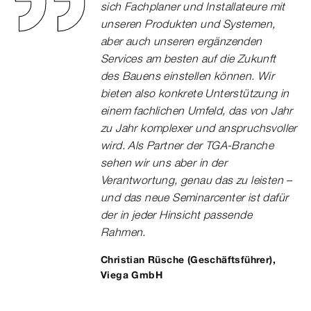
sich Fachplaner und Installateure mit
unseren Produkten und Systemen,
aber auch unseren ergänzenden
Services am besten auf die Zukunft
des Bauens einstellen können. Wir
bieten also konkrete Unterstützung in
einem fachlichen Umfeld, das von Jahr
zu Jahr komplexer und anspruchsvoller
wird. Als Partner der TGA-Branche
sehen wir uns aber in der
Verantwortung, genau das zu leisten –
und das neue Seminarcenter ist dafür
der in jeder Hinsicht passende
Rahmen.
Christian Rüsche (Geschäftsführer),
Viega GmbH