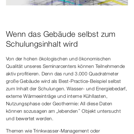
Wenn das Gebäude selbst zum
Schulungsinhalt wird
Von der hohen ökologischen und ökonomischen
Qualität unseres Seminarcenters können Teilnehmende
aktiv profitieren. Denn das rund 3.000 Quadratmeter
große Gebäude wird als Best-Practice-Beispiel selbst
zum Inhalt der Schulungen. Wasser- und Energiebedarf,
externe Wärmeeinträge und interne Kühllasten,
Nutzungsphase oder Geothermie: All diese Daten
können sozusagen am „lebenden“ Objekt untersucht
und bewertet werden.
Themen wie Trinkwasser-Management oder