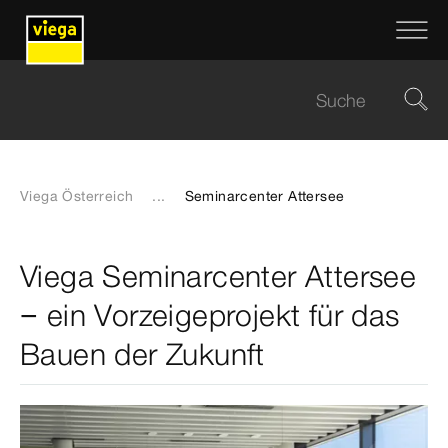
Viega Österreich
...
Seminarcenter Attersee
Viega Seminarcenter Attersee
− ein Vorzeigeprojekt für das
Bauen der Zukunft