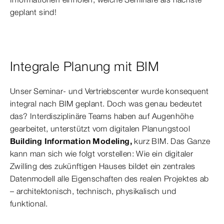
geplant sind!
Integrale Planung mit BIM
Unser Seminar- und Vertriebscenter wurde konsequent
integral nach BIM geplant. Doch was genau bedeutet
das? Interdisziplinäre Teams haben auf Augenhöhe
gearbeitet, unterstützt vom digitalen Planungstool
Building Information Modeling,
kurz BIM. Das Ganze
kann man sich wie folgt vorstellen: Wie ein digitaler
Zwilling des zukünftigen Hauses bildet ein zentrales
Datenmodell alle Eigenschaften des realen Projektes ab
– architektonisch, technisch, physikalisch und
funktional.