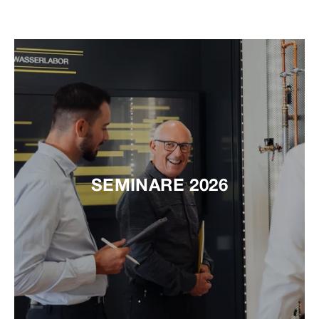
SEMINARE 2026