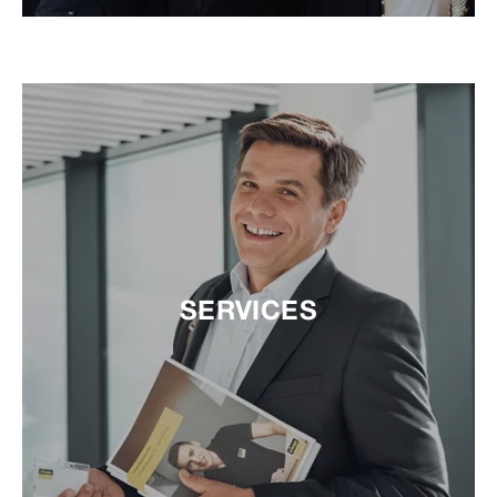
SERVICES