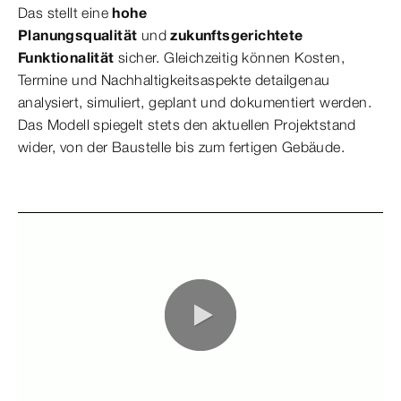
Das stellt eine
hohe
Planungsqualität
und
zukunftsgerichtete
Funktionalität
sicher. Gleichzeitig können Kosten,
Termine und Nachhaltigkeitsaspekte detailgenau
analysiert, simuliert, geplant und dokumentiert werden.
Das Modell spiegelt stets den aktuellen Projektstand
wider, von der Baustelle bis zum fertigen Gebäude.
0:00 / 0:40