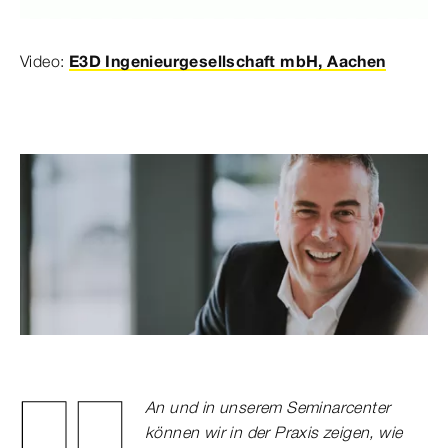
Video:
E3D Ingenieurgesellschaft mbH, Aachen
An und in unserem Seminarcenter
können wir in der Praxis zeigen, wie