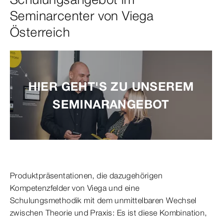
Seminarcenter von Viega
Österreich
HIER GEHT'S ZU UNSEREM
SEMINARANGEBOT
Produktpräsentationen, die dazugehörigen
Kompetenzfelder von Viega und eine
Schulungsmethodik mit dem unmittelbaren Wechsel
zwischen Theorie und Praxis: Es ist diese Kombination,