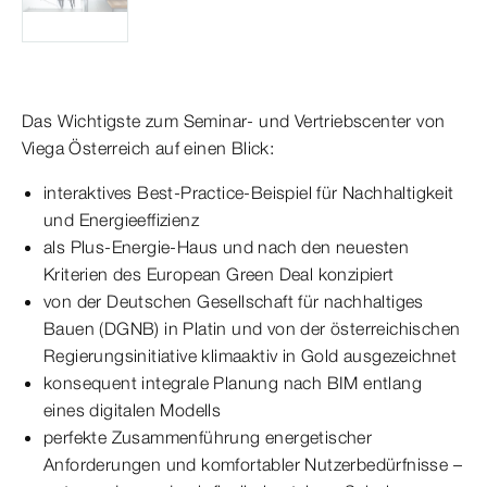
Das Wichtigste zum Seminar- und Vertriebscenter von
Viega Österreich auf einen Blick:
interaktives Best-Practice-Beispiel für Nachhaltigkeit
und Energieeffizienz
als Plus-Energie-Haus und nach den neuesten
Kriterien des European Green Deal konzipiert
von der Deutschen Gesellschaft für nachhaltiges
Bauen (DGNB) in Platin und von der österreichischen
Regierungsinitiative klimaaktiv in Gold ausgezeichnet
konsequent integrale Planung nach BIM entlang
eines digitalen Modells
perfekte Zusammenführung energetischer
Anforderungen und komfortabler Nutzerbedürfnisse –