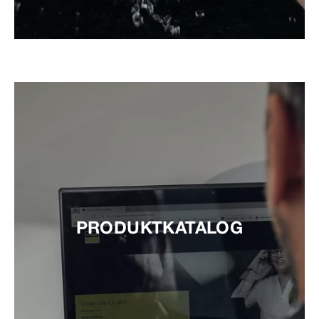
PRODUKTKATALOG