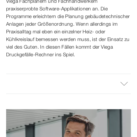
Viega Fachplanern und Fachhandwerkern
praxiserprobte Software-Applikationen an. Die
Programme erleichtern die Planung gebäudetechnischer
Anlagen jeder Größenordnung. Wenn allerdings im
Praxisalltag mal eben ein einzelner Heiz- oder
Kühlkreislauf bemessen werden muss, ist der Einsatz zu
viel des Guten. In diesen Fällen kommt der Viega
Druckgefälle-Rechner ins Spiel.