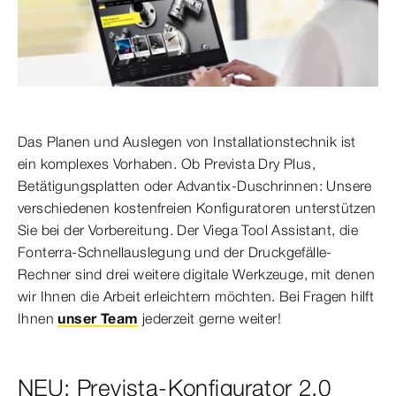
Das Planen und Auslegen von Installationstechnik ist
ein komplexes Vorhaben. Ob Prevista Dry Plus,
Betätigungsplatten oder Advantix-Duschrinnen: Unsere
verschiedenen kostenfreien Konfiguratoren unterstützen
Sie bei der Vorbereitung. Der Viega Tool Assistant, die
Fonterra-Schnellauslegung und der Druckgefälle-
Rechner sind drei weitere digitale Werkzeuge, mit denen
wir Ihnen die Arbeit erleichtern möchten. Bei Fragen hilft
Ihnen
unser Team
jederzeit gerne weiter!
NEU: Prevista-Konfigurator 2.0