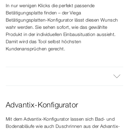
In nur wenigen Klicks die perfekt passende
Betätigungsplatte finden – der Viega
Betätigungsplatten-Konfigurator lässt diesen Wunsch
wahr werden. Sie sehen sofort, wie das gewählte
Produkt in der individuellen Einbausituation aussieht.
Damit wird das Tool selbst höchsten
Kundenansprüchen gerecht.
Advantix-Konfigurator
Mit dem Advantix-Konfigurator lassen sich Bad- und
Bodenabläufe wie auch Duschrinnen aus der Advantix-