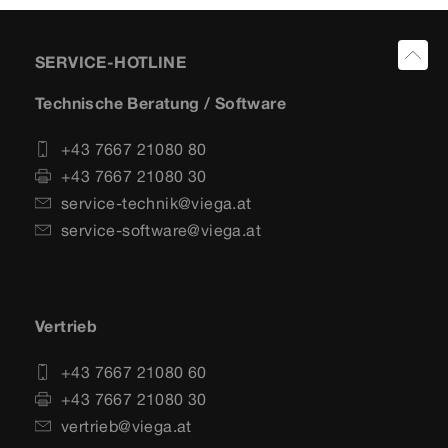
SERVICE-HOTLINE
Technische Beratung / Software
+43 7667 21080 80
+43 7667 21080 30
service-technik@viega.at
service-software@viega.at
Vertrieb
+43 7667 21080 60
+43 7667 21080 30
vertrieb@viega.at