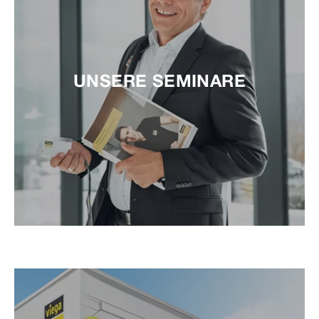
UNSERE SEMINARE