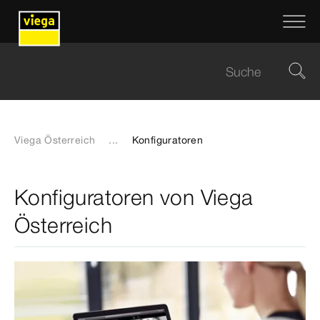
Viega Österreich
...
Konfiguratoren
Konfiguratoren von Viega
Österreich