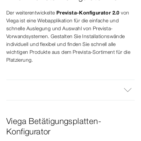
Der weiterentwickelte
Prevista-Konfigurator 2.0
von
Viega ist eine Webapplikation für die einfache und
schnelle Auslegung und Auswahl von Prevista-
Vorwandsystemen. Gestalten Sie Installationswände
individuell und flexibel und finden Sie schnell alle
wichtigen Produkte aus dem Prevista-Sortiment für die
Platzierung.
Viega Betätigungsplatten-
Konfigurator