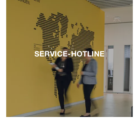
SERVICE-HOTLINE