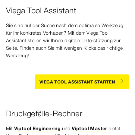
Viega Tool Assistant
Sie sind auf der Suche nach dem optimalen Werkzeug
für Ihr konkretes Vorhaben? Mit dem Viega Tool
Assistant stellen wir Ihnen digitale Unterstützung zur
Seite. Finden auch Sie mit wenigen Klicks das richtige
Werkzeug!
VIEGA TOOL ASSISTANT STARTEN
Druckgefälle-Rechner
Mit
Viptool Engineering
und
Viptool Master
bietet