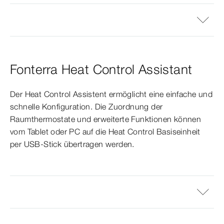
Fonterra Heat Control Assistant
Der Heat Control Assistent ermöglicht eine einfache und
schnelle Konfiguration. Die Zuordnung der
Raumthermostate und erweiterte Funktionen können
vom Tablet oder PC auf die Heat Control Basiseinheit
per USB-Stick übertragen werden.