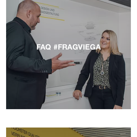
FAQ #FRAGVIEGA