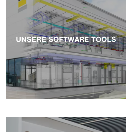
UNSERE SOFTWARE TOOLS