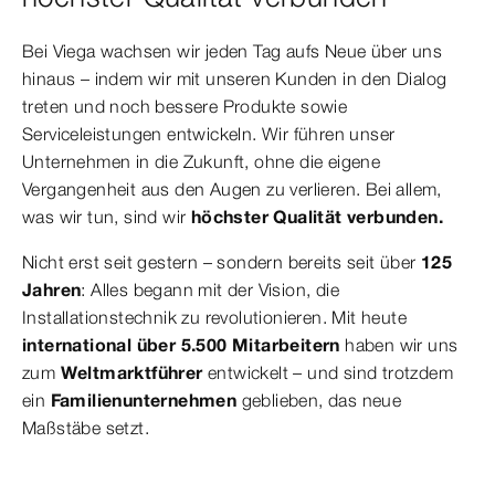
Bei Viega wachsen wir jeden Tag aufs Neue über uns
hinaus – indem wir mit unseren Kunden in den Dialog
treten und noch bessere Produkte sowie
Serviceleistungen entwickeln. Wir führen unser
Unternehmen in die Zukunft, ohne die eigene
Vergangenheit aus den Augen zu verlieren. Bei allem,
was wir tun, sind wir
höchster Qualität verbunden.
Nicht erst seit gestern – sondern bereits seit über
125
Jahren
: Alles begann mit der Vision, die
Installationstechnik zu revolutionieren. Mit heute
international über 5.500 Mitarbeitern
haben wir uns
zum
Weltmarktführer
entwickelt – und sind trotzdem
ein
Familienunternehmen
geblieben, das neue
Maßstäbe setzt.