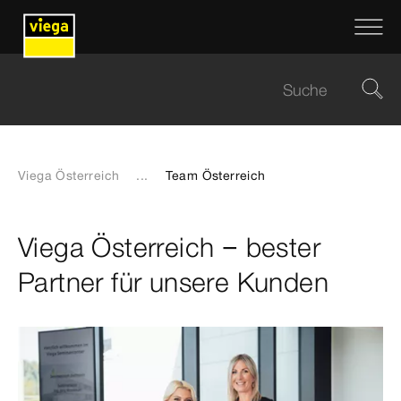
Viega Österreich
...
Team Österreich
Viega Österreich − bester
Partner für unsere Kunden