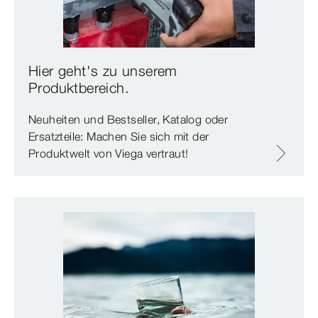
Hier geht's zu unserem
Produktbereich.
Neuheiten und Bestseller, Katalog oder
Ersatzteile: Machen Sie sich mit der
Produktwelt von Viega vertraut!