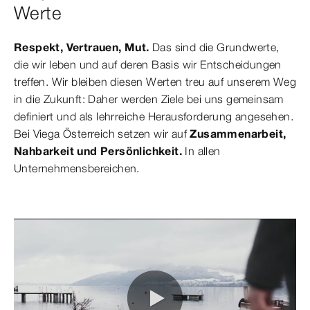
Werte
Respekt, Vertrauen, Mut.
Das sind die Grundwerte,
die wir leben und auf deren Basis wir Entscheidungen
treffen. Wir bleiben diesen Werten treu auf unserem Weg
in die Zukunft: Daher werden Ziele bei uns gemeinsam
definiert und als lehrreiche Herausforderung angesehen.
Bei Viega Österreich setzen wir auf
Zusammenarbeit,
Nahbarkeit und Persönlichkeit.
In allen
Unternehmensbereichen.