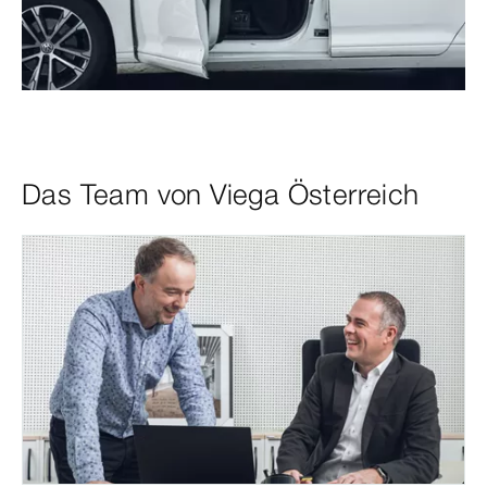
Das Team von Viega Österreich