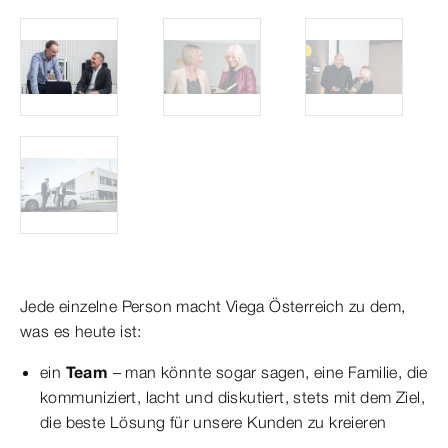
Jede einzelne Person macht Viega Österreich zu dem,
was es heute ist:
ein
Team
– man könnte sogar sagen, eine Familie, die
kommuniziert, lacht und diskutiert, stets mit dem Ziel,
die beste Lösung für unsere Kunden zu kreieren