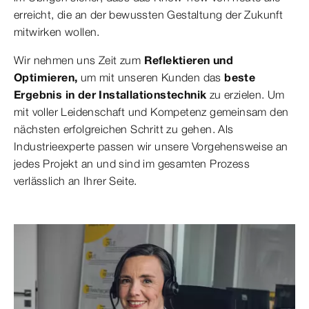
erreicht, die an der bewussten Gestaltung der Zukunft
mitwirken wollen.
Wir nehmen uns Zeit zum
Reflektieren und
Optimieren,
um mit unseren Kunden das
beste
Ergebnis in der Installationstechnik
zu erzielen. Um
mit voller Leidenschaft und Kompetenz gemeinsam den
nächsten erfolgreichen Schritt zu gehen. Als
Industrieexperte passen wir unsere Vorgehensweise an
jedes Projekt an und sind im gesamten Prozess
verlässlich an Ihrer Seite.