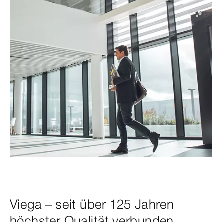
Viega – seit über 125 Jahren
höchster Qualität verbunden