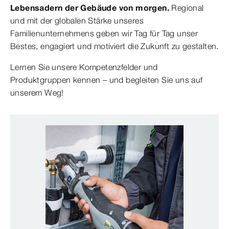
Lebensadern der Gebäude von morgen.
Regional
und mit der globalen Stärke unseres
Familienunternehmens geben wir Tag für Tag unser
Bestes, engagiert und motiviert die Zukunft zu gestalten.
Lernen Sie unsere Kompetenzfelder und
Produktgruppen kennen – und begleiten Sie uns auf
unserem Weg!