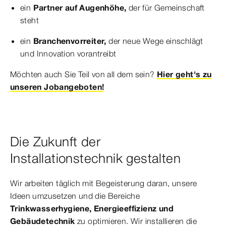
ein
Partner auf Augenhöhe,
der für Gemeinschaft
steht
ein
Branchenvorreiter,
der neue Wege einschlägt
und Innovation vorantreibt
Möchten auch Sie Teil von all dem sein?
Hier geht's zu
unseren Jobangeboten!
Die Zukunft der
Installationstechnik gestalten
Wir arbeiten täglich mit Begeisterung daran, unsere
Ideen umzusetzen und die Bereiche
Trinkwasserhygiene, Energieeffizienz und
Gebäudetechnik
zu optimieren. Wir installieren die