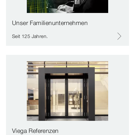
Unser Familienunternehmen
Seit 125 Jahren.
Viega Referenzen