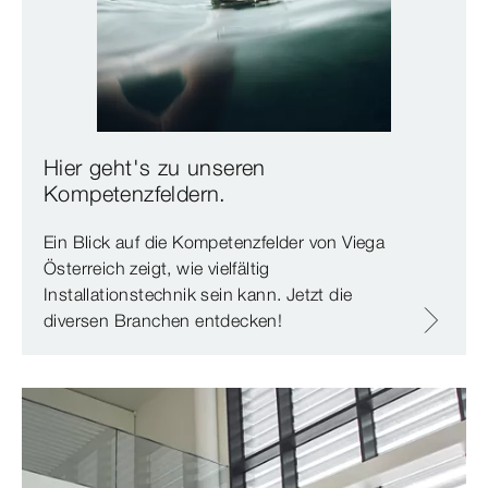
Hier geht's zu unseren
Kompetenzfeldern.
Ein Blick auf die Kompetenzfelder von Viega
Österreich zeigt, wie vielfältig
Installationstechnik sein kann. Jetzt die
diversen Branchen entdecken!