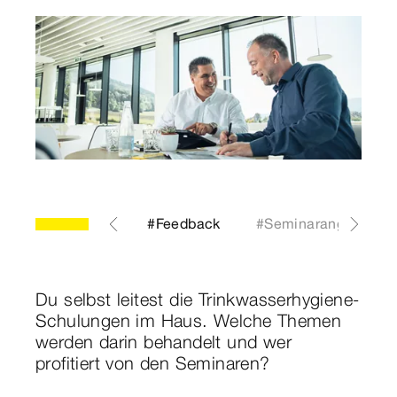
#Netzwerken
#Feedback
#Seminarangebot
Du selbst leitest die Trinkwasserhygiene-
Schulungen im Haus. Welche Themen
werden darin behandelt und wer
profitiert von den Seminaren?