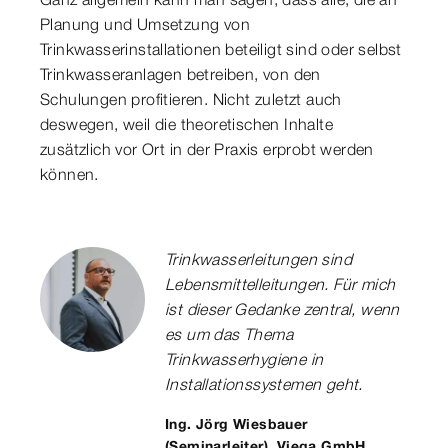
Planung und Umsetzung von
Trinkwasserinstallationen beteiligt sind oder selbst
Trinkwasseranlagen betreiben, von den
Schulungen profitieren. Nicht zuletzt auch
deswegen, weil die theoretischen Inhalte
zusätzlich vor Ort in der Praxis erprobt werden
können.
Trinkwasserleitungen sind
Lebensmittelleitungen. Für mich
ist dieser Gedanke zentral, wenn
es um das Thema
Trinkwasserhygiene in
Installationssystemen geht.
Ing. Jörg Wiesbauer
(Seminarleiter), Viega GmbH