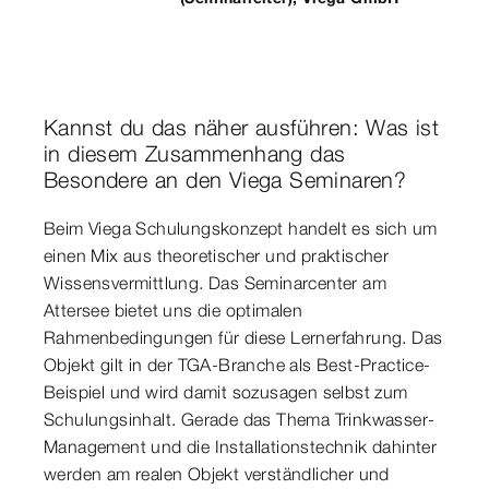
Kannst du das näher ausführen: Was ist
in diesem Zusammenhang das
Besondere an den Viega Seminaren?
Beim Viega Schulungskonzept handelt es sich um
einen Mix aus theoretischer und praktischer
Wissensvermittlung. Das Seminarcenter am
Attersee bietet uns die optimalen
Rahmenbedingungen für diese Lernerfahrung. Das
Objekt gilt in der TGA-Branche als Best-Practice-
Beispiel und wird damit sozusagen selbst zum
Schulungsinhalt. Gerade das Thema Trinkwasser-
Management und die Installationstechnik dahinter
werden am realen Objekt verständlicher und