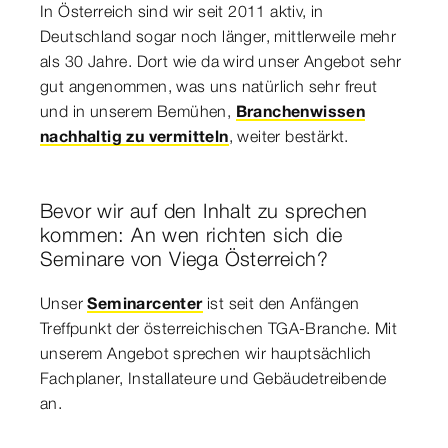
In Österreich sind wir seit 2011 aktiv, in
Deutschland sogar noch länger, mittlerweile mehr
als 30 Jahre. Dort wie da wird unser Angebot sehr
gut angenommen, was uns natürlich sehr freut
und in unserem Bemühen,
Branchenwissen
nachhaltig zu vermitteln
, weiter bestärkt.
Bevor wir auf den Inhalt zu sprechen
kommen: An wen richten sich die
Seminare von Viega Österreich?
Unser
Seminarcenter
ist seit den Anfängen
Treffpunkt der österreichischen TGA-Branche. Mit
unserem Angebot sprechen wir hauptsächlich
Fachplaner, Installateure und Gebäudetreibende
an.