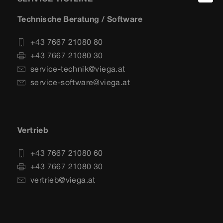
Technische Beratung / Software
+43 7667 21080 80
+43 7667 21080 30
service-technik@viega.at
service-software@viega.at
Vertrieb
+43 7667 21080 60
+43 7667 21080 30
vertrieb@viega.at