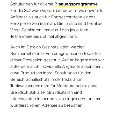
Schulungen für diverse
Planungsprogramme
.
Für die Software Viptool bieten wir etwa sowohl für
Anfänger als auch für Fortgeschrittene eigens
konzipierte Seminare an. Die Inhalte sind bei allen
Viega Seminaren immer auf den jeweiligen
Teilnehmerkreis optimal abgestimmt.
Auch im Bereich Gasinstallation werden
Seminarteilnehmer von ausgewiesenen Experten
dieser Profession geschult. Auf Anfrage stellen wir
außerdem auch individuelle Angebote zusammen,
etwa Produktseminare, Schulungen für den
Bereich Schallschutz in der Installation,
Trinkwasserseminare für Monteure oder eigene
Brandschutzkurse. Grundsätzlich sind
Interessenten immer herzlich eingeladen, uns am
wunderschönen Attersee zu besuchen.