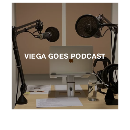
VIEGA GOES PODCAST