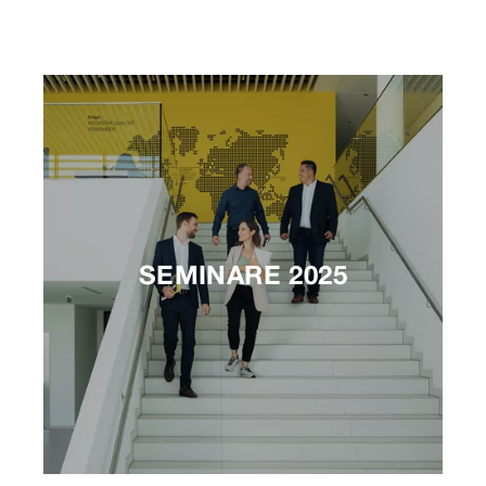
SEMINARE 2025