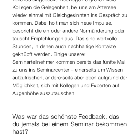
Kollegen die Gelegenheit, bei uns am Attersee
wieder einmal mit Gleichgesinnten ins Gespräch zu
kommen. Dabei holt man sich neue Impulse,
bespricht die ein oder andere Normänderung oder
tauscht Empfehlungen aus. Das sind wertvolle
Stunden, in denen auch nachhaltige Kontakte
geknüpft werden. Einige unserer
Seminarteilnehmer kommen bereits das fünfte Mal
zu uns ins Seminarcenter – einerseits um Wissen
aufzufrischen, andererseits aber eben aufgrund der
Möglichkeit, sich mit Kollegen und Experten auf
Augenhöhe auszutauschen.
Was war das schönste Feedback, das
du jemals bei einem Seminar bekommen
hast?