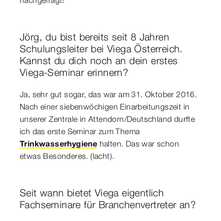
Jörg, du bist bereits seit 8 Jahren
Schulungsleiter bei Viega Österreich.
Kannst du dich noch an dein erstes
Viega-Seminar erinnern?
Ja, sehr gut sogar, das war am 31. Oktober 2016.
Nach einer siebenwöchigen Einarbeitungszeit in
unserer Zentrale in Attendorn/Deutschland durfte
ich das erste Seminar zum Thema
Trinkwasserhygiene
halten. Das war schon
etwas Besonderes. (lacht).
Seit wann bietet Viega eigentlich
Fachseminare für Branchenvertreter an?