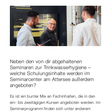
Neben den von dir abgehaltenen
Seminaren zur Trinkwasserhygiene –
welche Schulungsinhalte werden im
Seminarcenter am Attersee außerdem
angeboten?
Es ist ein bunter Mix an Fachinhalten, die in den
ein- bis zweitägigen Kursen angeboten werden. Im
Seminarprogramm finden sich unter anderem