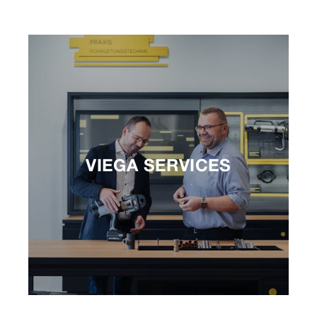
VIEGA SERVICES