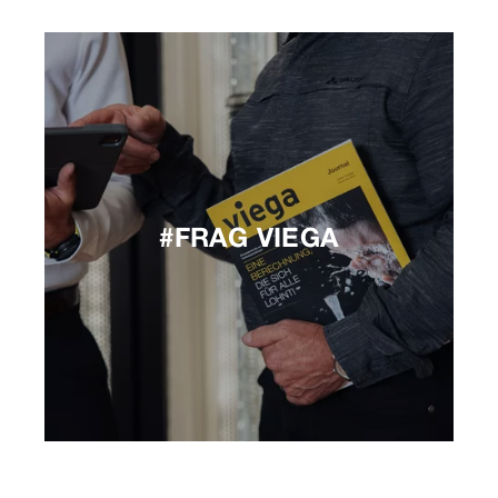
#FRAG VIEGA