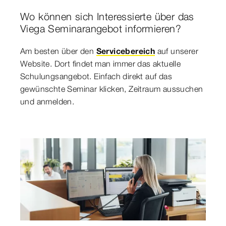
Wo können sich Interessierte über das
Viega Seminarangebot informieren?
Am besten über den
Servicebereich
auf unserer
Website. Dort findet man immer das aktuelle
Schulungsangebot. Einfach direkt auf das
gewünschte Seminar klicken, Zeitraum aussuchen
und anmelden.