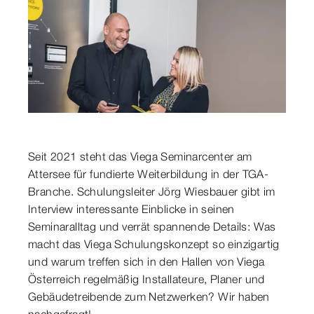
Seit 2021 steht das Viega Seminarcenter am
Attersee für fundierte Weiterbildung in der TGA-
Branche. Schulungsleiter Jörg Wiesbauer gibt im
Interview interessante Einblicke in seinen
Seminaralltag und verrät spannende Details: Was
macht das Viega Schulungskonzept so einzigartig
und warum treffen sich in den Hallen von Viega
Österreich regelmäßig Installateure, Planer und
Gebäudetreibende zum Netzwerken? Wir haben
nachgefragt!