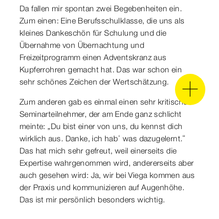
Da fallen mir spontan zwei Begebenheiten ein.
Zum einen: Eine Berufsschulklasse, die uns als
kleines Dankeschön für Schulung und die
Übernahme von Übernachtung und
Freizeitprogramm einen Adventskranz aus
Kupferrohren gemacht hat. Das war schon ein
sehr schönes Zeichen der Wertschätzung.
Zum anderen gab es einmal einen sehr kritischen
Seminarteilnehmer, der am Ende ganz schlicht
meinte: „Du bist einer von uns, du kennst dich
wirklich aus. Danke, ich hab‘ was dazugelernt.“
Das hat mich sehr gefreut, weil einerseits die
Expertise wahrgenommen wird, andererseits aber
auch gesehen wird: Ja, wir bei Viega kommen aus
der Praxis und kommunizieren auf Augenhöhe.
Das ist mir persönlich besonders wichtig.