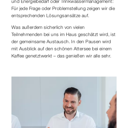
und Energiebedarf oder Trinkwassermanagement:
Für jede Frage oder Problemstellung zeigen wir die
entsprechenden Lösungsansätze auf.
Was außerdem sicherlich von vielen
Teilnehmenden bei uns im Haus geschätzt wird, ist
der gemeinsame Austausch. In den Pausen wird
mit Ausblick auf den schönen Attersee bei einem
Kaffee genetztwerkt – das genießen wir alle sehr.