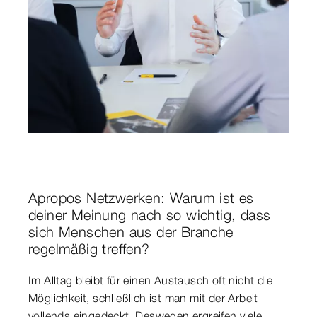
Apropos Netzwerken: Warum ist es
deiner Meinung nach so wichtig, dass
sich Menschen aus der Branche
regelmäßig treffen?
Im Alltag bleibt für einen Austausch oft nicht die
Möglichkeit, schließlich ist man mit der Arbeit
vollends eingedeckt. Deswegen ergreifen viele