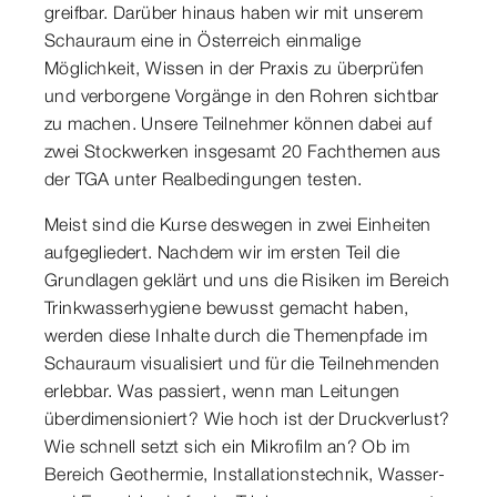
greifbar. Darüber hinaus haben wir mit unserem
Schauraum eine in Österreich einmalige
Möglichkeit, Wissen in der Praxis zu überprüfen
und verborgene Vorgänge in den Rohren sichtbar
zu machen. Unsere Teilnehmer können dabei auf
zwei Stockwerken insgesamt 20 Fachthemen aus
der TGA unter Realbedingungen testen.
Meist sind die Kurse deswegen in zwei Einheiten
aufgegliedert. Nachdem wir im ersten Teil die
Grundlagen geklärt und uns die Risiken im Bereich
Trinkwasserhygiene bewusst gemacht haben,
werden diese Inhalte durch die Themenpfade im
Schauraum visualisiert und für die Teilnehmenden
erlebbar. Was passiert, wenn man Leitungen
überdimensioniert? Wie hoch ist der Druckverlust?
Wie schnell setzt sich ein Mikrofilm an? Ob im
Bereich Geothermie, Installationstechnik, Wasser-