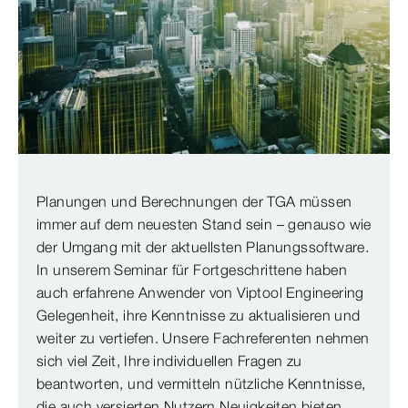
Planungen und Berechnungen der TGA müssen
immer auf dem neuesten Stand sein – genauso wie
der Umgang mit der aktuellsten Planungssoftware.
In unserem Seminar für Fortgeschrittene haben
auch erfahrene Anwender von Viptool Engineering
Gelegenheit, ihre Kenntnisse zu aktualisieren und
weiter zu vertiefen. Unsere Fachreferenten nehmen
sich viel Zeit, Ihre individuellen Fragen zu
beantworten, und vermitteln nützliche Kenntnisse,
die auch versierten Nutzern Neuigkeiten bieten.