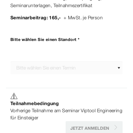
Seminarunterlagen, Teilnahmezertifikat
Seminarbeitrag: 165,-
+ MwSt. je Person
Bitte wählen Sie einen Standort *
Teilnahmebedingung
Vorherige Teilnahme am Seminar Viptool Engineering
für Einsteiger
JETZT ANMELDEN