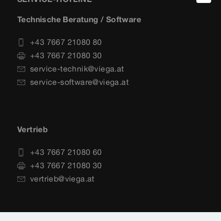
Technische Beratung / Software
+43 7667 21080 80
+43 7667 21080 30
service-technik@viega.at
service-software@viega.at
Vertrieb
+43 7667 21080 60
+43 7667 21080 30
vertrieb@viega.at