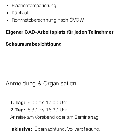
Flächentemperierung
Kühllast
Rohrnetzberechnung nach ÖVGW
Eigener CAD-Arbeitsplatz für jeden Teilnehmer
Schauraumbesichtigung
Anmeldung & Organisation
1. Tag:
9.00 bis 17.00 Uhr
2. Tag:
8.30 bis 16.30 Uhr
Anreise am Vorabend oder am Seminartag
Inklusive:
Übernachtung, Vollverpflegung,