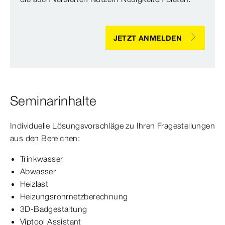
JETZT ANMELDEN
Seminarinhalte
Individuelle Lösungsvorschläge zu Ihren Fragestellungen
aus den Bereichen:
Trinkwasser
Abwasser
Heizlast
Heizungsrohrnetzberechnung
3D-Badgestaltung
Viptool Assistant