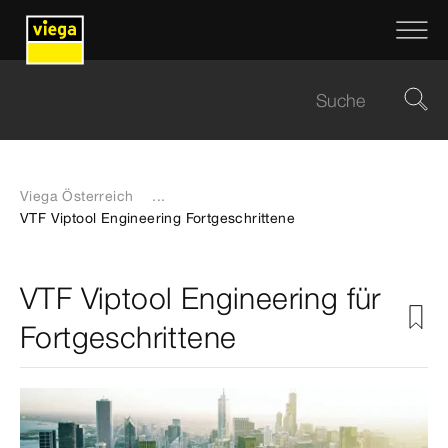
Viega Österreich
...
VTF Viptool Engineering Fortgeschrittene
VTF Viptool Engineering für
Fortgeschrittene