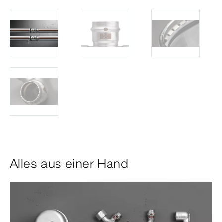
Alles aus einer Hand