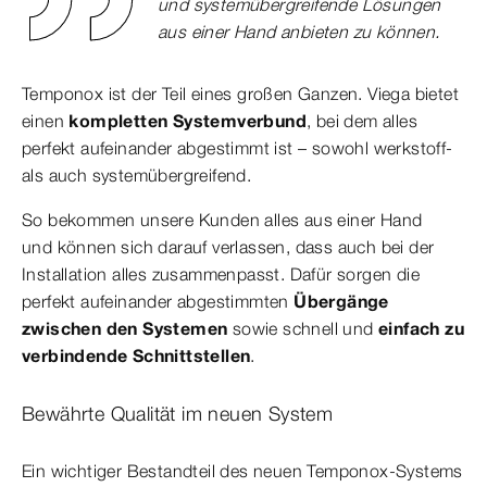
und systemübergreifende Lösungen
aus einer Hand anbieten zu können.
Temponox ist der Teil eines großen Ganzen. Viega bietet
einen
kompletten Systemverbund
, bei dem alles
perfekt aufeinander abgestimmt ist – sowohl werkstoff-
als auch systemübergreifend.
So bekommen unsere Kunden alles aus einer Hand
und können sich darauf verlassen, dass auch bei der
Installation alles zusammenpasst. Dafür sorgen die
perfekt aufeinander abgestimmten
Übergänge
zwischen den Systemen
sowie
schnell und
einfach zu
verbindende Schnittstellen
.
Bewährte Qualität im neuen System
Ein wichtiger Bestandteil des neuen Temponox-Systems