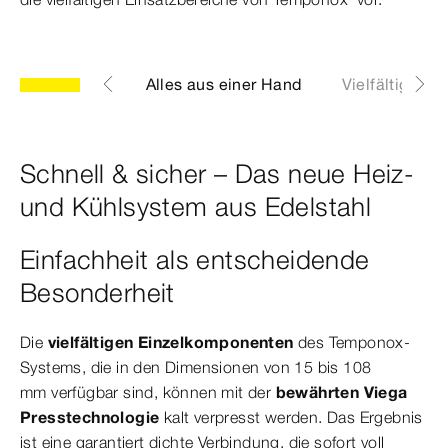
e Besonderheit
Alles aus einer Hand
Vielfältige A
Schnell & sicher – Das neue Heiz-
und Kühlsystem aus Edelstahl
Einfachheit als entscheidende
Besonderheit
Die
vielfältigen Einzelkomponenten
des Temponox-
Systems, die in den Dimensionen von 15 bis 108
mm verfügbar sind, können mit der
bewährten Viega
Presstechnologie
kalt verpresst werden. Das Ergebnis
ist eine garantiert dichte Verbindung, die sofort voll