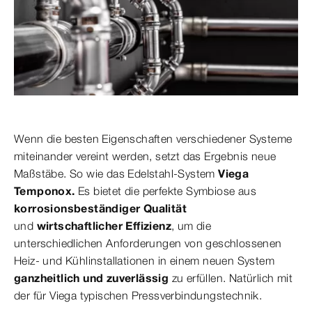
Wenn die besten Eigenschaften verschiedener Systeme
miteinander vereint werden, setzt das Ergebnis neue
Maßstäbe. So wie das Edelstahl-System
Viega
Temponox.
Es bietet die perfekte Symbiose aus
korrosionsbeständiger Qualität
und
wirtschaftlicher Effizienz
, um die
unterschiedlichen Anforderungen von geschlossenen
Heiz- und Kühlinstallationen in einem
neuen System
ganzheitlich und zuverlässig
zu erfüllen. Natürlich mit
der für Viega typischen Pressverbindungstechnik.