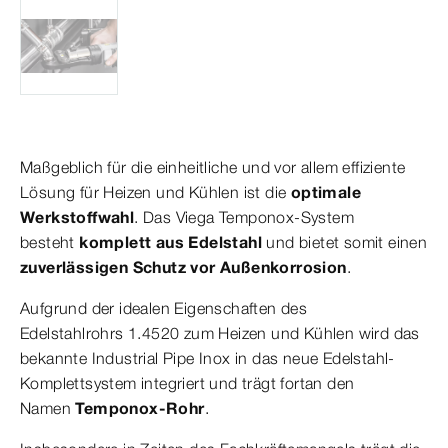
Maßgeblich für die einheitliche und vor allem effiziente
Lösung für Heizen und Kühlen ist die
optimale
Werkstoffwahl
. Das Viega Temponox-System
besteht
komplett aus Edelstahl
und bietet somit einen
zuverlässigen Schutz vor Außenkorrosion
.
Aufgrund der idealen Eigenschaften des
Edelstahlrohrs 1.4520 zum Heizen und Kühlen wird das
bekannte Industrial Pipe Inox in das neue Edelstahl-
Komplettsystem integriert und trägt fortan den
Namen
Temponox-Rohr
.