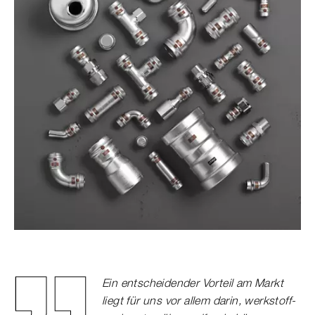
Ein entscheidender Vorteil am Markt
liegt für uns vor allem darin, werkstoff-