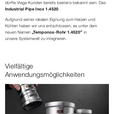
dürfte Viega Kunden bereits bestens bekannt sein: Das
Industrial Pipe Inox 1.4520
.
Aufgrund seiner idealen Eignung zum Heizen und
Kühlen haben wir uns entschlossen, es unter dem
neuen Namen
„Temponox-Rohr 1.4520“
in
unsere Systemwelt zu integrieren.
Vielfältige
Anwendungsmöglichkeiten