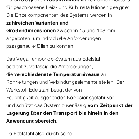
für geschlossene Heiz- und Kühlinstallationen geeignet.
Die Einzelkomponenten des Systems werden in
zahlreichen Varianten und
Größendimensionen
zwischen 15 und 108 mm
angeboten, um individuelle Anforderungen
passgenau erfüllen zu können.
Das Viega Temponox-System aus Edelstahl
bedient zuverlässig die Anforderungen,
die
verschiedenste Temperaturniveaus
an
Rohrleitungen und Verbindungselemente stellen. Der
Werkstoff Edelstahl beugt der von
Feuchtigkeit ausgehenden Korrosionsgefahr vor
und schützt das System zuverlässig
vom Zeitpunkt der
Lagerung über den Transport bis hinein in den
Anwen
dungsbereich
.
Da Edelstahl also durch seine