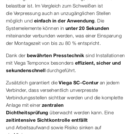
belastbar ist. Im Vergleich zum Schweißen ist
die Verpressung auch an unzugänglichen Stellen
möglich und
einfach in der Anwendung
. Die
Systemelemente können in
unter 20 Sekunden
miteinander verbunden werden, was einer Einsparung
der Montagezeit
von bis zu 80 % entspricht.
Dank der
bewährten Presstechnik
sind Installationen
mit Viega Temponox besonders
effizient, sicher und
sekundenschnell
durchgeführt.
Zusätzlich garantiert die
Viega SC-Contur
an jedem
Verbinder, dass versehentlich unverpresste
Verbindungsstellen sichtbar werden und die komplette
Anlage mit einer
zentralen
Dichtheitsprüfung
überwacht werden kann. Eine
zeitintensive Sichtkontrolle entfällt
und Arbeitsaufwand sowie Risiko sinken auf