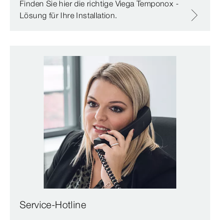
Finden Sie hier die richtige Viega Temponox -
Lösung für Ihre Installation.
Service-Hotline