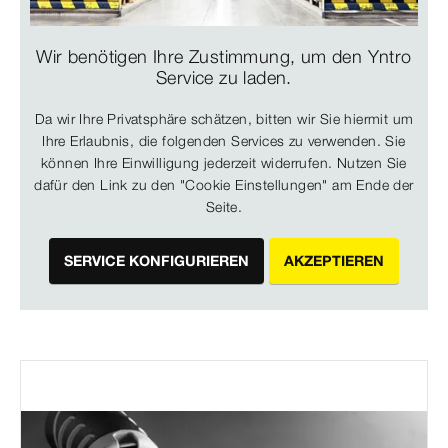
Wir benötigen Ihre Zustimmung, um den Yntro
Service zu laden.
Da wir Ihre Privatsphäre schätzen, bitten wir Sie hiermit um
Ihre Erlaubnis, die folgenden Services zu verwenden. Sie
können Ihre Einwilligung jederzeit widerrufen. Nutzen Sie
dafür den Link zu den "Cookie Einstellungen" am Ende der
Seite.
SERVICE KONFIGURIEREN
AKZEPTIEREN