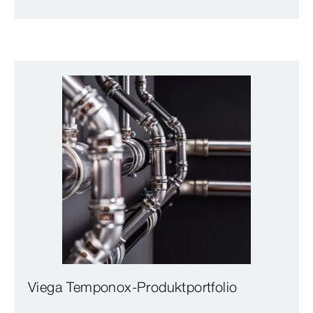
Viega Temponox-Produktportfolio