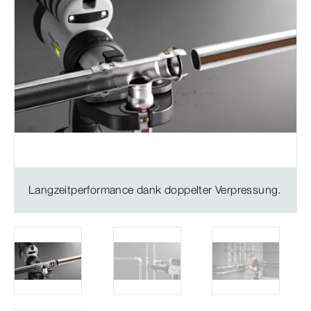
Langzeitperformance dank doppelter Verpressung.