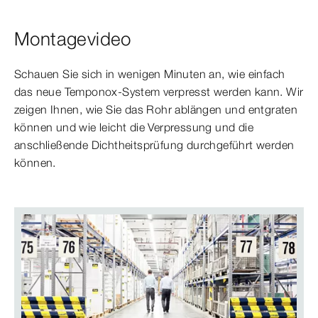
Montagevideo
Schauen Sie sich in wenigen Minuten an, wie einfach
das neue Temponox-System verpresst werden kann. Wir
zeigen Ihnen, wie Sie das Rohr ablängen und entgraten
können und wie leicht die Verpressung und die
anschließende Dichtheitsprüfung durchgeführt werden
können.