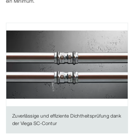
ein
Minimum.
Zuverlässige und effiziente Dichtheitsprüfung dank
der Viega SC-Contur