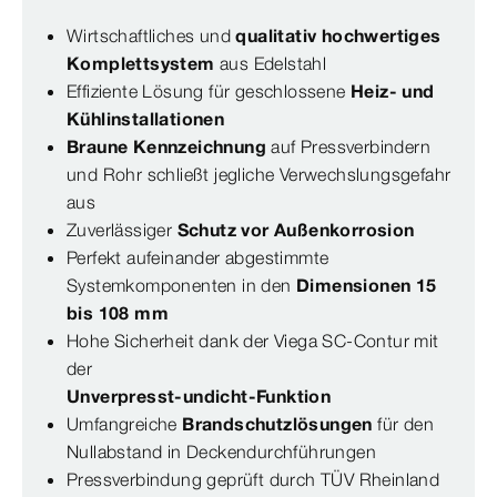
Wirtschaftliches und
qualitativ hochwertiges
Komplettsystem
aus Edelstahl
Effiziente Lösung für geschlossene
Heiz- und
Kühlinstallationen
Braune Kennzeichnung
auf Pressverbindern
und Rohr schließt jegliche Verwechslungsgefahr
aus
Zuverlässiger
Schutz vor Außenkorrosion
Perfekt aufeinander abgestimmte
Systemkomponenten in den
Dimensionen 15
bis 108 mm
Hohe Sicherheit dank der Viega SC-Contur mit
der
Unverpresst-undicht-Funktion
Umfangreiche
Brandschutzlösungen
für den
Nullabstand in Deckendurchführungen
Pressverbindung geprüft durch TÜV Rheinland