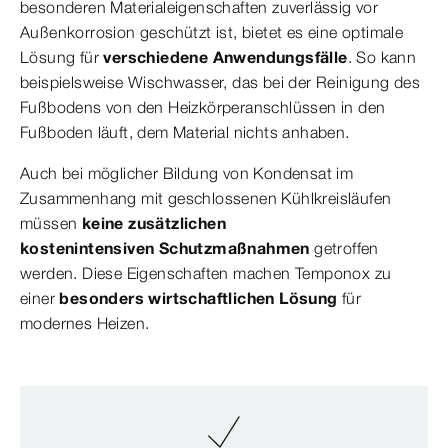
besonderen Materialeigenschaften zuverlässig vor
Außenkorrosion geschützt ist, bietet es eine optimale
Lösung für
verschiedene Anwendungsfälle
. So kann
beispielsweise Wischwasser, das bei der Reinigung des
Fußbodens von den Heizkörperanschlüssen in den
Fußboden läuft, dem Material nichts anhaben.
Auch bei möglicher Bildung von Kondensat im
Zusammenhang mit geschlossenen Kühlkreisläufen
müssen
keine zusätzlichen
kostenintensiven Schutzmaßnahmen
getroffen
werden. Diese Eigenschaften machen Temponox zu
einer
besonders wirtschaftlichen Lösung
für
modernes Heizen.