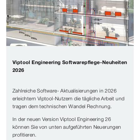
Viptool Engineering Softwarepflege-Neuheiten
2026
Zahlreiche Software- Aktualisierungen in 2026
erleichtern Viptool-Nutzern die tägliche Arbeit und
tragen dem technischen Wandel Rechnung.
In der neuen Version Viptool Engineering 26
können Sie von unten aufgeführten Neuerungen
profitieren.