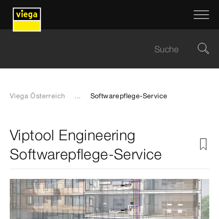
Viega Österreich
...
Softwarepflege-Service
Viptool Engineering
Softwarepflege-Service