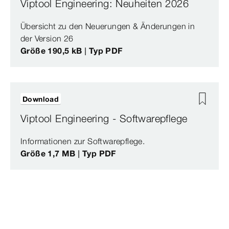
Viptool Engineering: Neuheiten 2026
Übersicht zu den Neuerungen & Änderungen in
der Version 26
Größe 190,5 kB | Typ PDF
Download
Viptool Engineering - Softwarepflege
Informationen zur Softwarepflege.
Größe 1,7 MB | Typ PDF