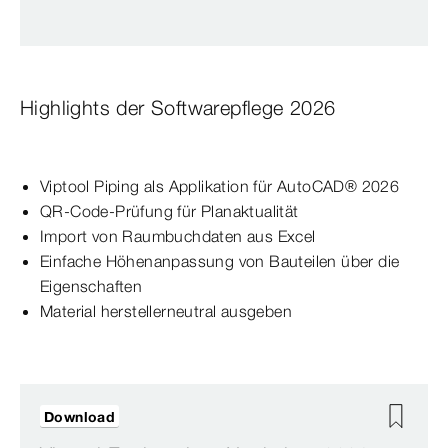
Highlights der Softwarepflege 2026
Viptool Piping als Applikation für AutoCAD® 2026
QR-Code-Prüfung für Planaktualität
Import von Raumbuchdaten aus Excel
Einfache Höhenanpassung von Bauteilen über die
Eigenschaften
Material herstellerneutral ausgeben
Download