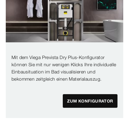
Mit dem Viega Prevista Dry Plus-Konfigurator
können Sie mit nur wenigen Klicks Ihre individuelle
Einbausituation im Bad visualisieren und
bekommen zeitgleich einen Materialauszug.
ZUM KONFIGURATOR