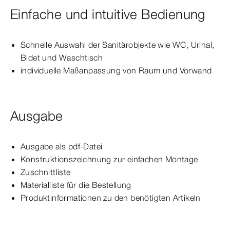
Einfache und intuitive Bedienung
Schnelle Auswahl der Sanitärobjekte wie WC, Urinal,
Bidet und Waschtisch
individuelle Maßanpassung von Raum und Vorwand
Ausgabe
Ausgabe als pdf-Datei
Konstruktionszeichnung zur einfachen Montage
Zuschnittliste
Materialliste für die Bestellung
Produktinformationen zu den benötigten Artikeln