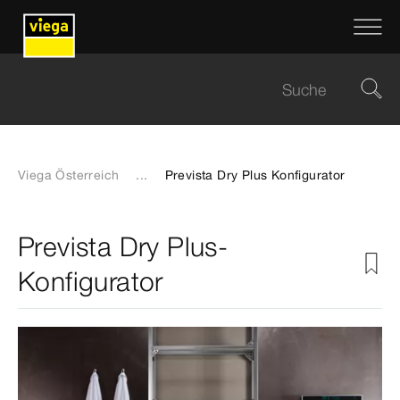
Viega Österreich
...
Prevista Dry Plus Konfigurator
Prevista Dry Plus-
Konfigurator