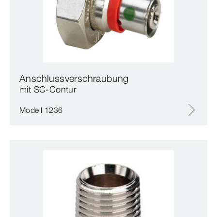
Anschlussverschraubung
mit SC‑Contur
Modell 1236