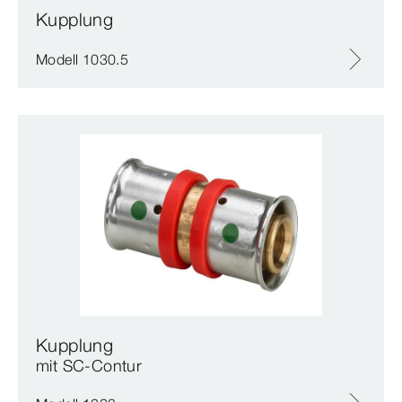
Kupplung
Modell 1030.5
Kupplung
mit SC‑Contur