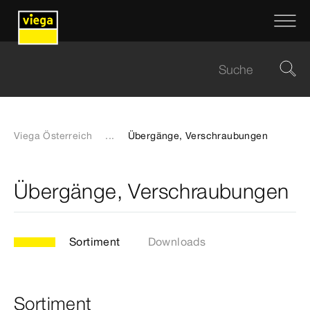
Viega Österreich
...
Übergänge, Verschraubungen
Übergänge, Verschraubungen
Sortiment
Downloads
Sortiment