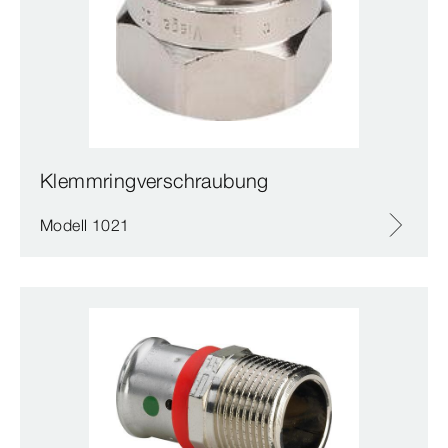
Klemmringverschraubung
Modell 1021