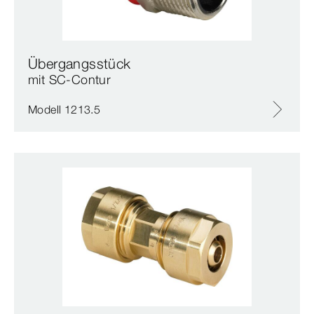
Übergangsstück
mit SC‑Contur
Modell 1213.5