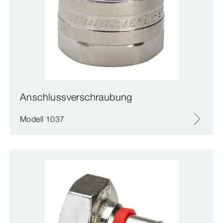
Anschlussverschraubung
Modell 1037