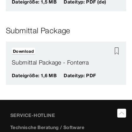
Dateigröße: 1,5 MB
Dateityp: PDF (de)
Submittal Package
Download
Submittal Package - Fonterra
Dateigröße: 1,6 MB
Dateityp: PDF
SERVICE-HOTLINE
Technische Beratung / Software