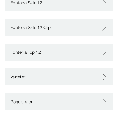
Fonterra Side 12
Fonterra Side 12 Clip
Fonterra Top 12
Verteiler
Regelungen