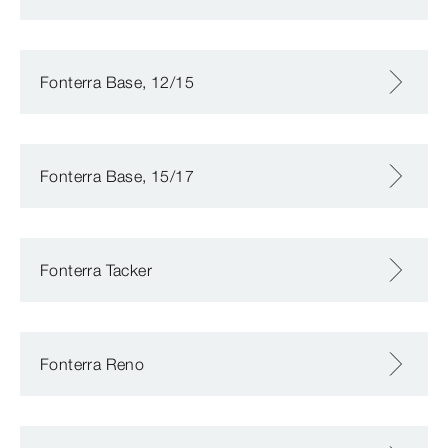
Fonterra Base, 12/15
Fonterra Base, 15/17
Fonterra Tacker
Fonterra Reno