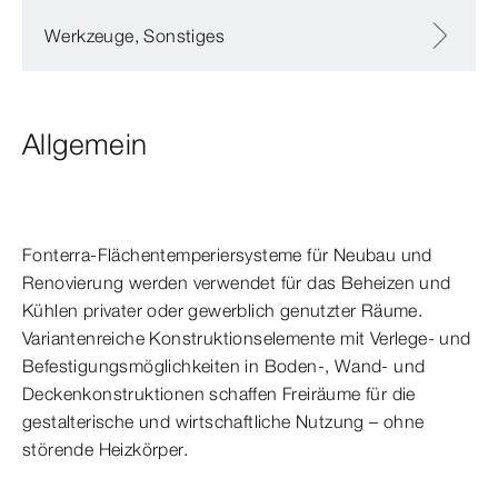
Werkzeuge, Sonstiges
Allgemein
Fonterra-​Flächentemperiersysteme für Neubau und
Renovierung werden verwendet für das Beheizen und
Kühlen privater oder gewerblich genutzter Räume.
Variantenreiche Konstruktionselemente mit Verlege- und
Befestigungsmöglichkeiten in Boden-, Wand- und
Deckenkonstruktionen schaffen Freiräume für die
gestalterische und wirtschaftliche Nutzung – ohne
störende Heizkörper.