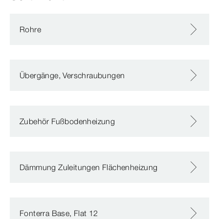
Rohre
Übergänge, Verschraubungen
Zubehör Fußbodenheizung
Dämmung Zuleitungen Flächenheizung
Fonterra Base, Flat 12