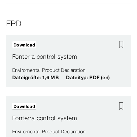
EPD
Download
Fonterra control system
Enviromental Product Declaration
Dateigröße: 1,6 MB
Dateityp: PDF (en)
Download
Fonterra control system
Enviromental Product Declaration