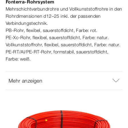
Fonterra-​Rohrsystem
Mehrschichtverbundrohre und Vollkunststoffrohre in den
Rohrdimensionen d12–25 inkl. der passenden
Verbindungstechnik.
PB-​Rohr, flexibel, sauerstoffdicht, Farbe: rot.
PE‑Xc‑
​⁠Rohr, flexibel, sauerstoffdicht, Farbe: natur.
Vollkunststoffrohr, flexibel, sauerstoffdicht, Farbe: natur.
PE-​RT/Al/PE-​RT-​Rohr, formstabil, sauerstoffdicht,
Farbe: weiß.
Mehr anzeigen