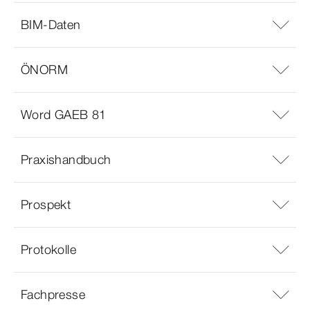
BIM-Daten
ÖNORM
Word GAEB 81
Praxishandbuch
Prospekt
Protokolle
Fachpresse