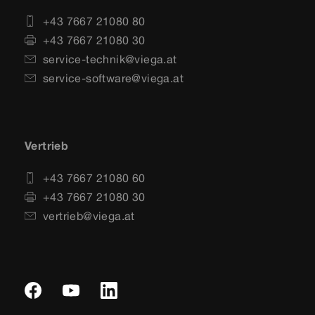
+43 7667 21080 80
+43 7667 21080 30
service-technik@viega.at
service-software@viega.at
Vertrieb
+43 7667 21080 60
+43 7667 21080 30
vertrieb@viega.at