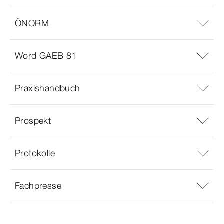
ÖNORM
Word GAEB 81
Praxishandbuch
Prospekt
Protokolle
Fachpresse