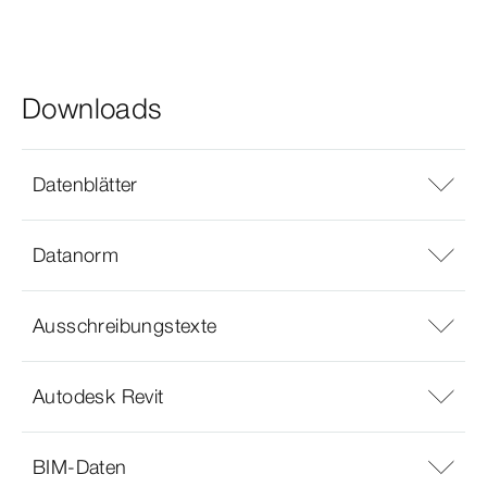
Downloads
Datenblätter
Datanorm
Ausschreibungstexte
Autodesk Revit
BIM-Daten