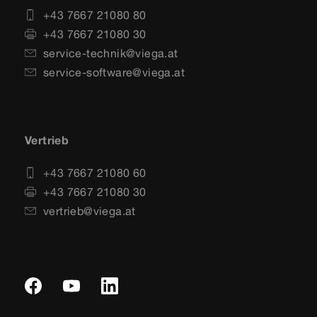
+43 7667 21080 80
+43 7667 21080 30
service-technik@viega.at
service-software@viega.at
Vertrieb
+43 7667 21080 60
+43 7667 21080 30
vertrieb@viega.at