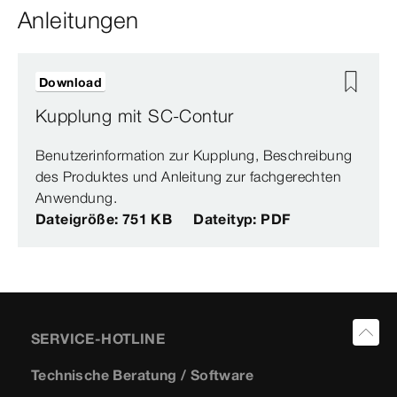
Anleitungen
Download
Kupplung mit SC-Contur
Benutzerinformation zur Kupplung, Beschreibung
des Produktes und Anleitung zur fachgerechten
Anwendung.
Dateigröße: 751 KB
Dateityp: PDF
SERVICE-HOTLINE
Technische Beratung / Software