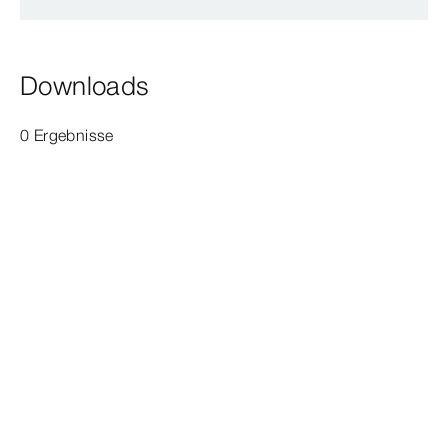
Downloads
0 Ergebnisse