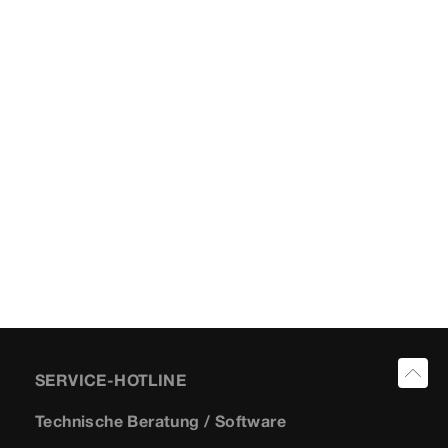
SERVICE-HOTLINE
Technische Beratung / Software