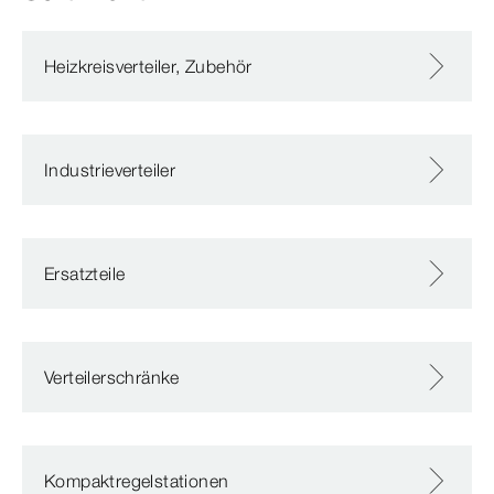
Heizkreisverteiler, Zubehör
Industrieverteiler
Ersatzteile
Verteilerschränke
Kompaktregelstationen