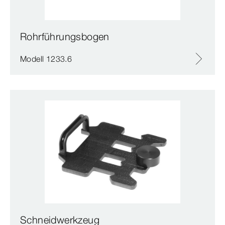
Rohrführungsbogen
Modell 1233.6
Schneidwerkzeug