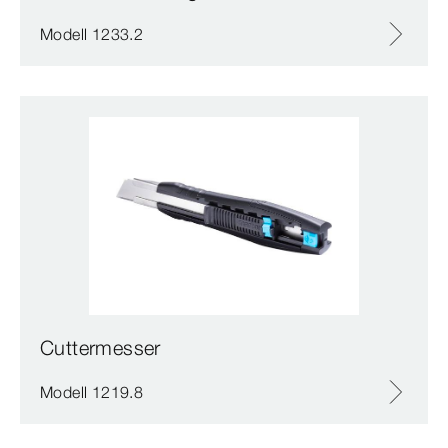
Modell 1233.2
Cuttermesser
Modell 1219.8