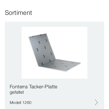
Sortiment
Fonterra Tacker-Platte
gefaltet
Modell 1260