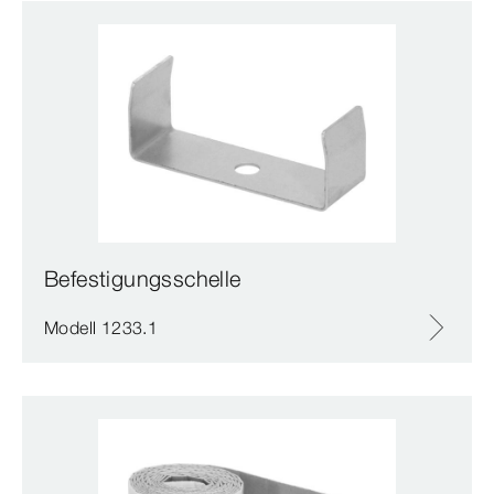
Befestigungsschelle
Modell 1233.1