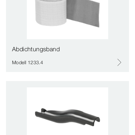
Abdichtungsband
Modell 1233.4