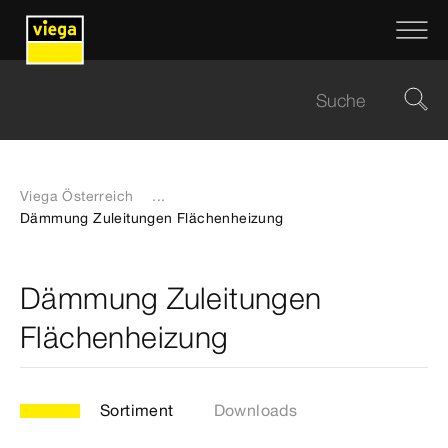
Viega Österreich
...
Dämmung Zuleitungen Flächenheizung
Dämmung Zuleitungen
Flächenheizung
Sortiment
Downloads