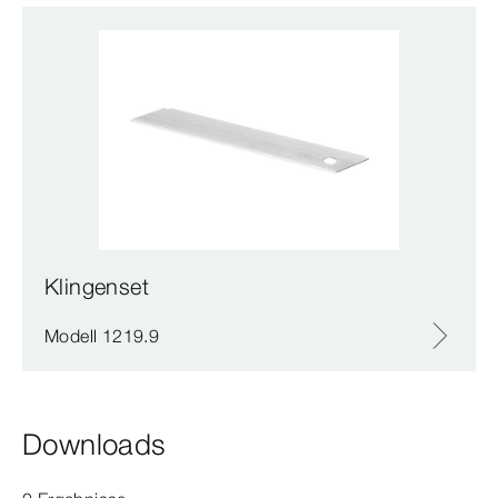
Klingenset
Modell 1219.9
Downloads