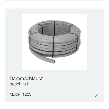
Dämmschlauch
geschlitzt
Modell 1233