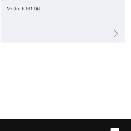
Modell 6161.96