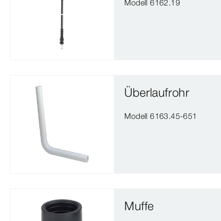
Modell 6162.19
Überlaufrohr
Modell 6163.45-651
Muffe