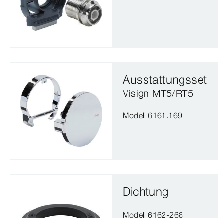
Ausstattungsset
Visign MT5/RT5
Modell 6161.169
Dichtung
Modell 6162-268