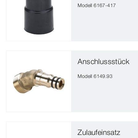
Modell 6167-417
Anschlussstück
Modell 6149.93
Zulaufeinsatz