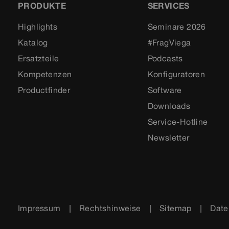
PRODUKTE
SERVICES
Highlights
Seminare 2026
Katalog
#FragViega
Ersatzteile
Podcasts
Kompetenzen
Konfiguratoren
Productfinder
Software
Downloads
Service-Hotline
Newsletter
Impressum
Rechtshinweise
Sitemap
Date