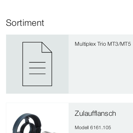
Sortiment
Multiplex Trio MT3/MT5
Zulaufflansch
Modell 6161.105