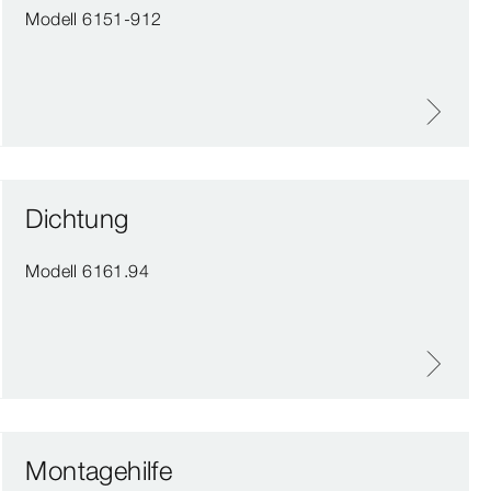
Modell 6151-912
Dichtung
Modell 6161.94
Montagehilfe