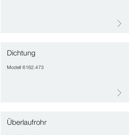
Dichtung
Modell 6162.473
Überlaufrohr