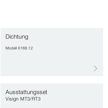
Dichtung
Modell 6168.12
Ausstattungsset
Visign MT3/RT3