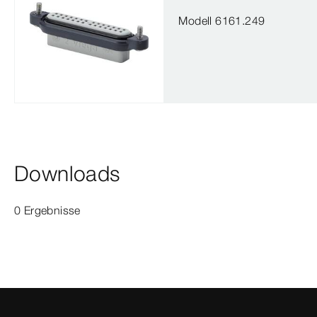
Modell 6161.249
Downloads
0 Ergebnisse