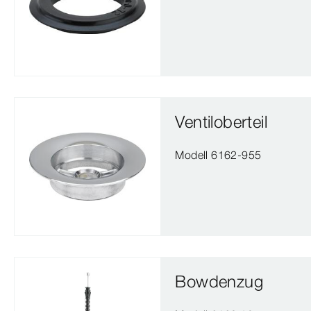
Ventiloberteil
Modell 6162-955
Bowdenzug