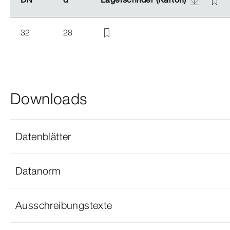
32
28
Downloads
Datenblätter
Datanorm
Ausschreibungstexte