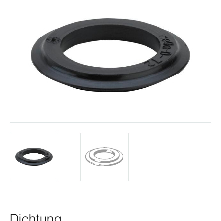
Dichtung