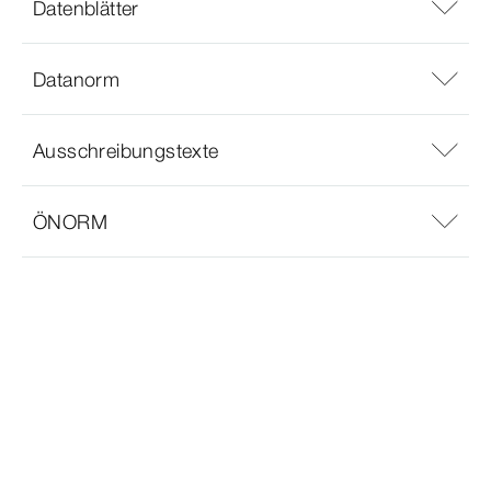
Datenblätter
Datanorm
Ausschreibungstexte
ÖNORM