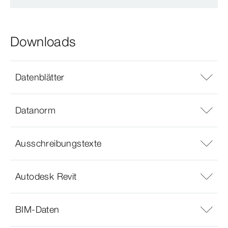
Downloads
Datenblätter
Datanorm
Ausschreibungstexte
Autodesk Revit
BIM-Daten