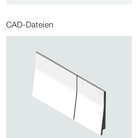
CAD-Dateien