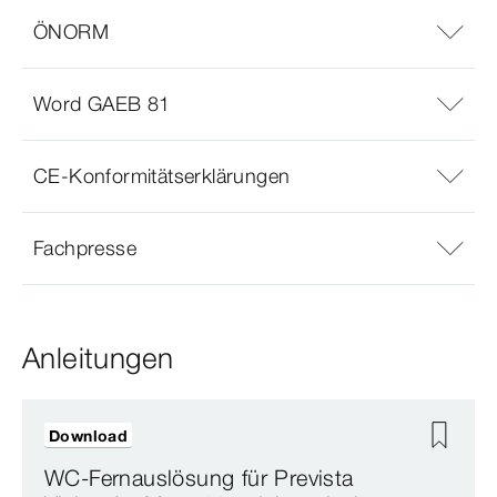
ÖNORM
Word GAEB 81
CE-Konformitätserklärungen
Fachpresse
Anleitungen
Download
WC-Fernauslösung für Prevista