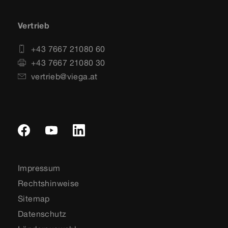
Vertrieb
+43 7667 21080 60
+43 7667 21080 30
vertrieb@viega.at
Impressum
Rechtshinweise
Sitemap
Datenschutz