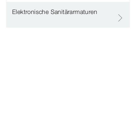
Elektronische Sanitärarmaturen