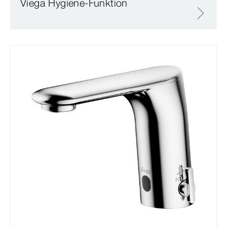
Viega Hygiene-Funktion