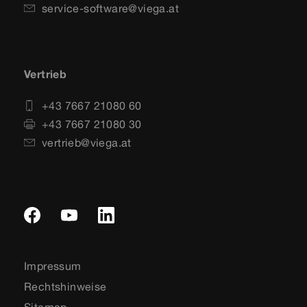
service-software@viega.at
Vertrieb
+43 7667 21080 60
+43 7667 21080 30
vertrieb@viega.at
Impressum
Rechtshinweise
Sitemap