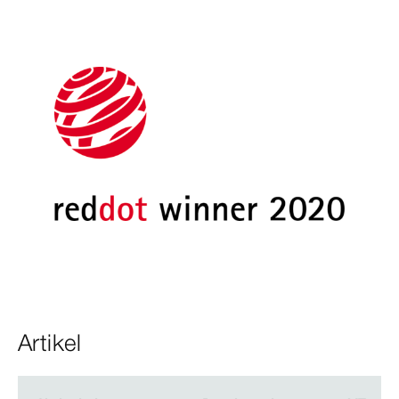
Artikel