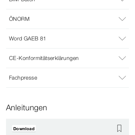
ÖNORM
Word GAEB 81
CE-Konformitätserklärungen
Fachpresse
Anleitungen
Download