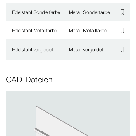
Edelstahl Sonderfarbe
Metall Sonderfarbe
Edelstahl Metallfarbe
Metall Metallfarbe
Edelstahl vergoldet
Metall vergoldet
CAD-Dateien