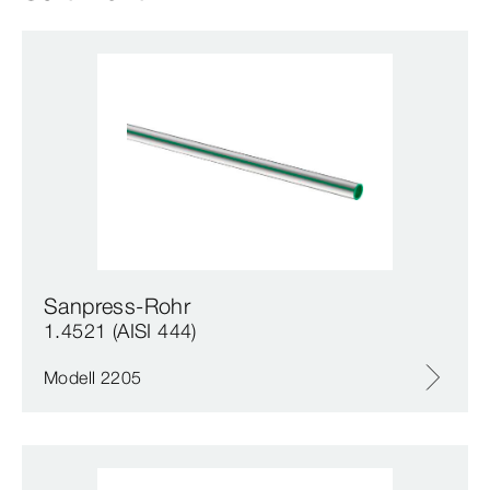
Sanpress-Rohr
1.4521 (AISI 444)
Modell 2205