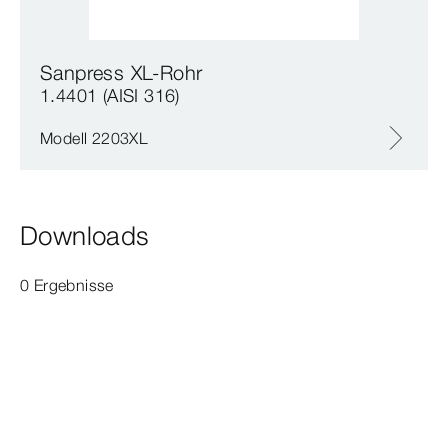
Sanpress XL-Rohr
1.4401 (AISI 316)
Modell 2203XL
Downloads
0 Ergebnisse