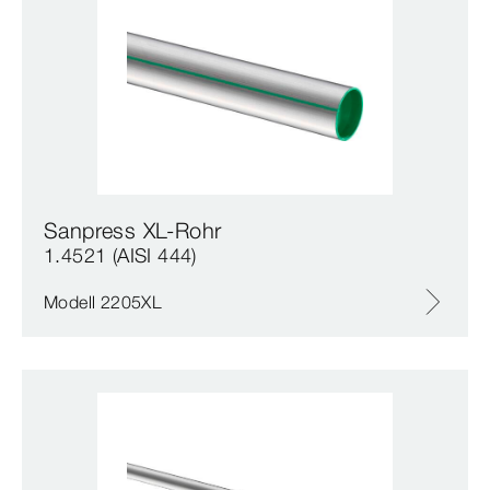
Sanpress XL-Rohr
1.4521 (AISI 444)
Modell 2205XL