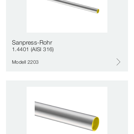
Sanpress-Rohr
1.4401 (AISI 316)
Modell 2203