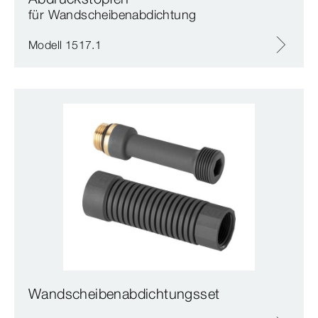
für Wandscheibenabdichtung
Modell 1517.1
Wandscheibenabdichtungsset