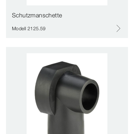
Schutzmanschette
Modell 2125.59