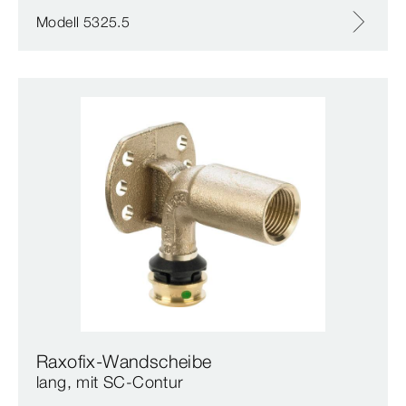
Modell 5325.5
Raxofix-Wandscheibe
lang, mit SC‑Contur