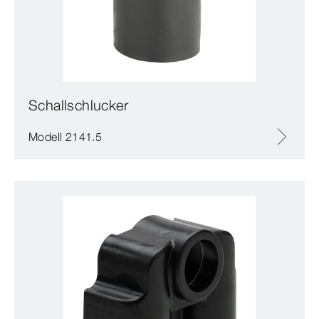
Schallschlucker
Modell 2141.5