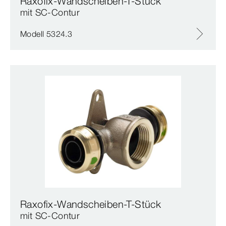
Raxofix-Wandscheiben-T-Stück
mit SC‑Contur
Modell 5324.3
Raxofix-Wandscheiben-T-Stück
mit SC‑Contur