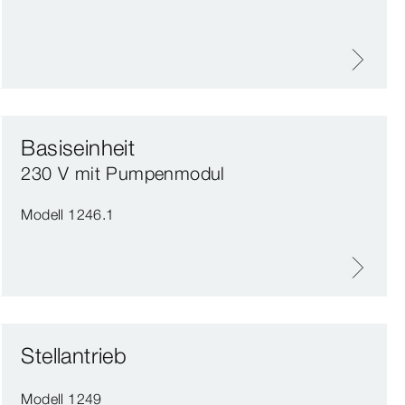
Basiseinheit
230 V mit Pumpenmodul
Modell 1246.1
Stellantrieb
Modell 1249