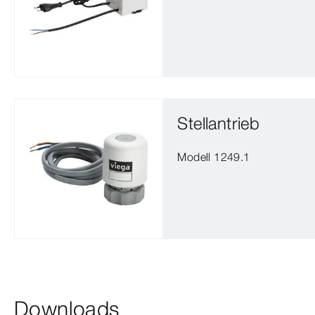
Stellantrieb
Modell 1249.1
Downloads