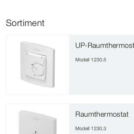
Sortiment
UP-Raumthermost
Modell 1230.5
Raumthermostat
Modell 1230.3