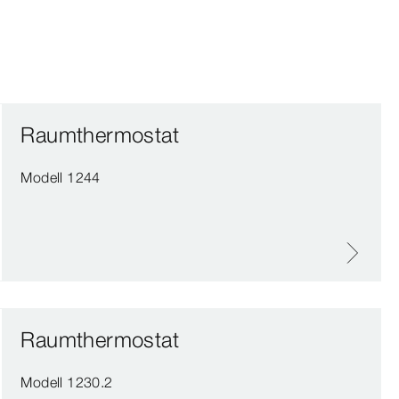
Raumthermostat
Modell 1244
Raumthermostat
Modell 1230.2