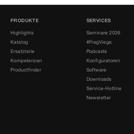
PRODUKTE
SERVICES
Highlights
Seminare 2026
Katalog
#FragViega
Ersatzteile
Podcasts
Kompetenzen
Konfiguratoren
Productfinder
Software
Downloads
Service-Hotline
Newsletter