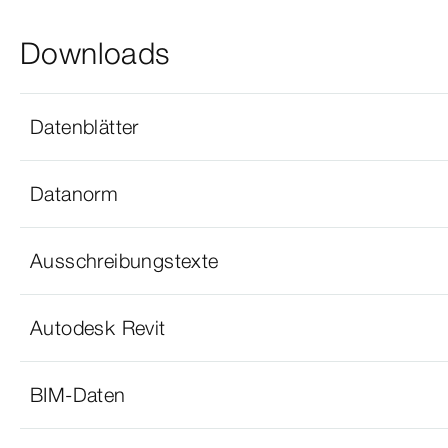
Downloads
Datenblätter
Datanorm
Ausschreibungstexte
Autodesk Revit
BIM-Daten