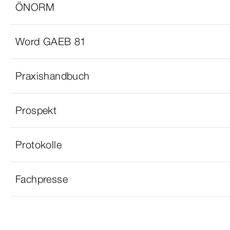
ÖNORM
Word GAEB 81
Praxishandbuch
Prospekt
Protokolle
Fachpresse