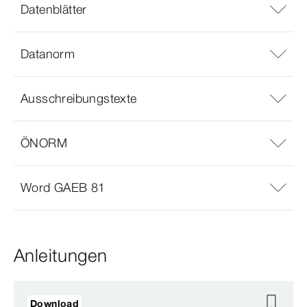
Datenblätter
Datanorm
Ausschreibungstexte
ÖNORM
Word GAEB 81
Anleitungen
Download