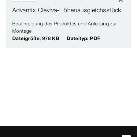
Advantix Cleviva-Höhenausgleichsstück
Beschreibung des Produktes und Anleitung zur
Montage
Dateigröße: 978 KB
Dateityp: PDF