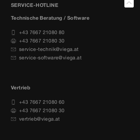
SERVICE-HOTLINE
Technische Beratung / Software
+43 7667 21080 80
+43 7667 21080 30
service-technik@viega.at
service-software@viega.at
Vertrieb
+43 7667 21080 60
+43 7667 21080 30
vertrieb@viega.at