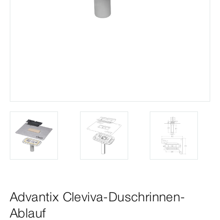
Advantix Cleviva-Duschrinnen-
Ablauf