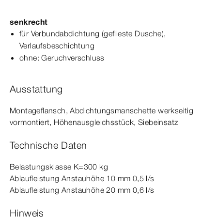
senkrecht
für Verbundabdichtung (geflieste Dusche),
Verlaufsbeschichtung
ohne: Geruchverschluss
Ausstattung
Montageflansch, Abdichtungsmanschette werkseitig
vormontiert, Höhenausgleichsstück, Siebeinsatz
Technische Daten
Belastungsklasse K=300
kg
Ablaufleistung Anstauhöhe 10
mm
0,5 l/s
Ablaufleistung Anstauhöhe 20
mm
0,6 l/s
Hinweis