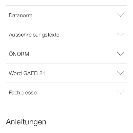
Datanorm
Ausschreibungstexte
ÖNORM
Word GAEB 81
Fachpresse
Anleitungen