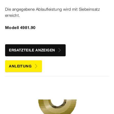
Die angegebene Ablaufleistung wird mit Siebeinsatz
erreicht.
Modell 4981.90
ERSATZTEILE ANZEIGEN
ANLEITUNG