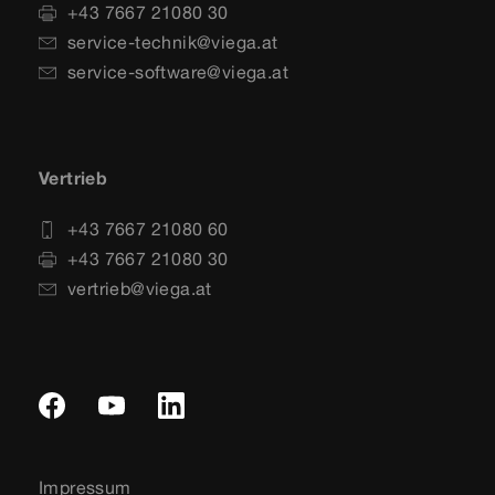
+43 7667 21080 30
service-technik@viega.at
service-software@viega.at
Vertrieb
+43 7667 21080 60
+43 7667 21080 30
vertrieb@viega.at
Impressum