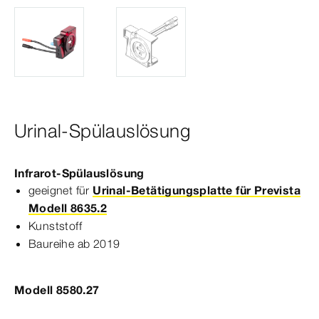
Urinal-Spülauslösung
Infrarot-​Spülauslösung
geeignet für
Urinal-Betätigungsplatte für Prevista
Modell 8635.2
Kunststoff
Baureihe ab 2019
Modell 8580.27