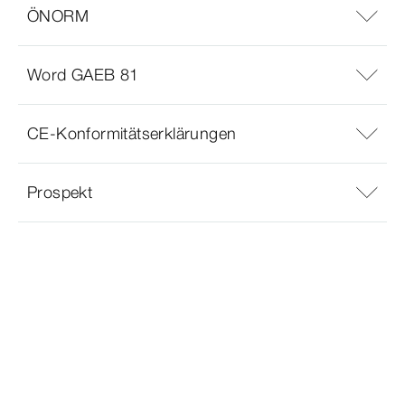
ÖNORM
Word GAEB 81
CE-Konformitätserklärungen
Prospekt