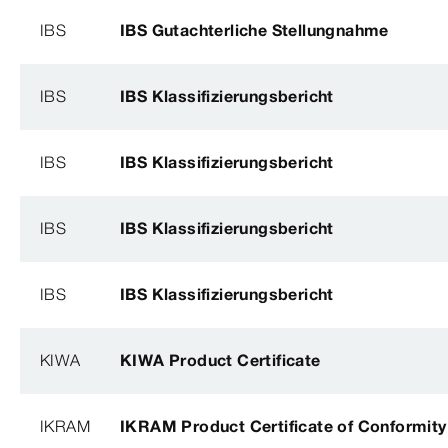
IBS
IBS Gutachterliche Stellungnahme
IBS
IBS Klassifizierungsbericht
IBS
IBS Klassifizierungsbericht
IBS
IBS Klassifizierungsbericht
IBS
IBS Klassifizierungsbericht
KIWA
KIWA Product Certificate
IKRAM
IKRAM Product Certificate of Conformity