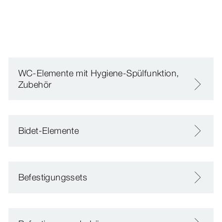
WC-Elemente mit Hygiene-Spülfunktion,
Zubehör
Bidet-Elemente
Befestigungssets