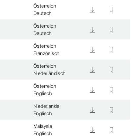
Österreich
Deutsch
Österreich
Deutsch
Österreich
Französisch
Österreich
Niederländisch
Österreich
Englisch
Niederlande
Englisch
Malaysia
Englisch