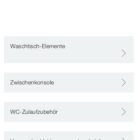
Waschtisch-Elemente
Zwischenkonsole
WC-Zulaufzubehör