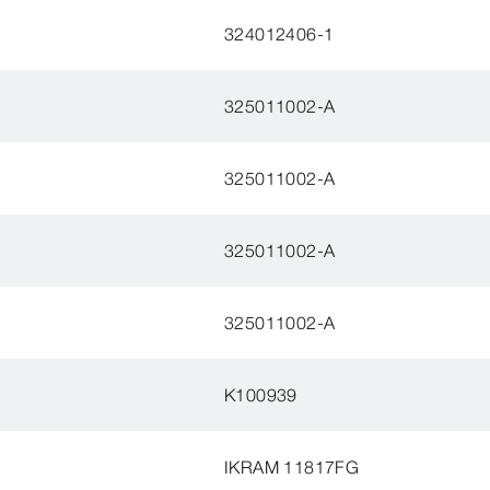
324012406-1
325011002-A
325011002-A
325011002-A
325011002-A
K100939
IKRAM 11817FG