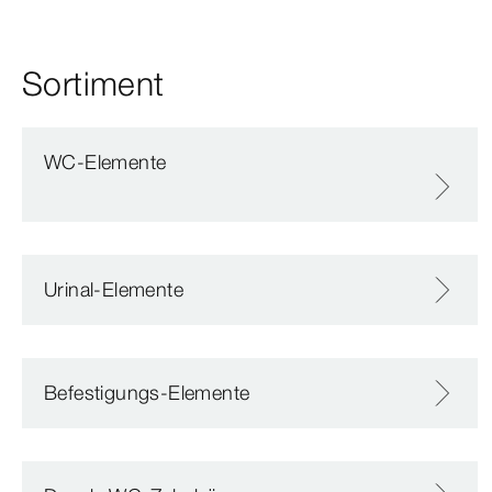
Sortiment
WC-Elemente
Urinal-Elemente
Befestigungs-Elemente