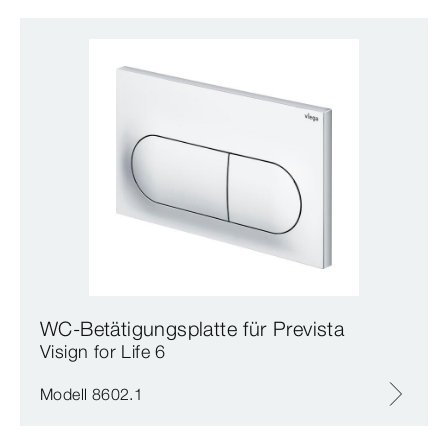
WC-Betätigungsplatte für Prevista
Visign for Life 6
Modell 8602.1