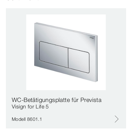
WC-Betätigungsplatte für Prevista
Visign for Life 5
Modell 8601.1