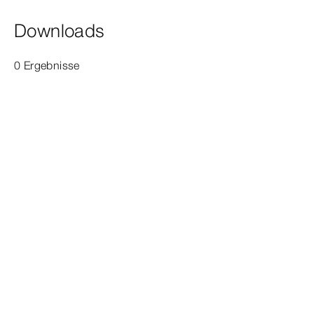
Downloads
0 Ergebnisse