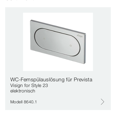
WC-Fernspülauslösung für Prevista
Visign for Style 23
elektronisch
Modell 8640.1