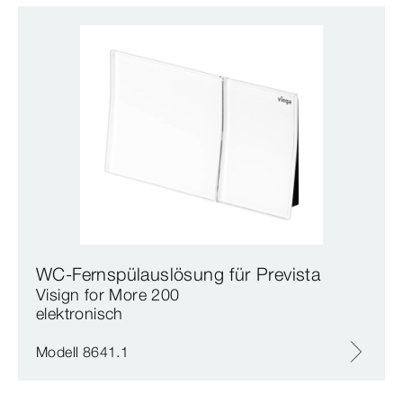
WC-Fernspülauslösung für Prevista
Visign for More 200
elektronisch
Modell 8641.1