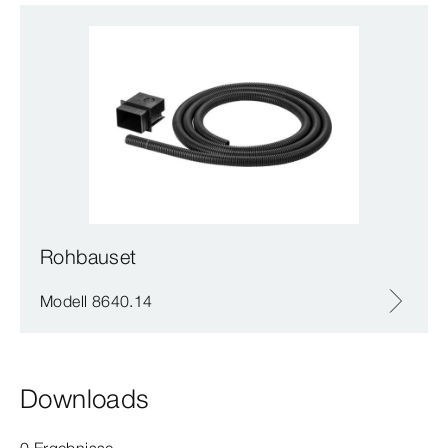
Rohbauset
Modell 8640.14
Downloads
0 Ergebnisse