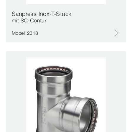
Sanpress Inox-T-Stück
mit SC‑Contur
Modell 2318