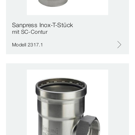
Sanpress Inox-T-Stück
mit SC‑Contur
Modell 2317.1