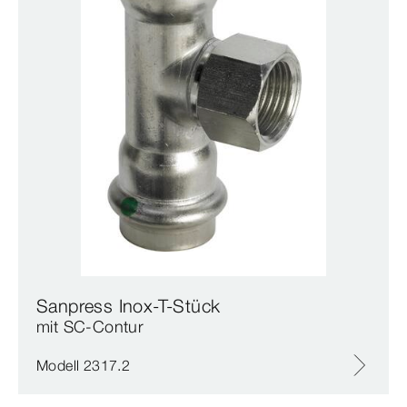
Sanpress Inox-T-Stück
mit SC‑Contur
Modell 2317.2