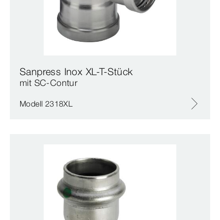
Sanpress Inox XL-T-Stück
mit SC‑Contur
Modell 2318XL