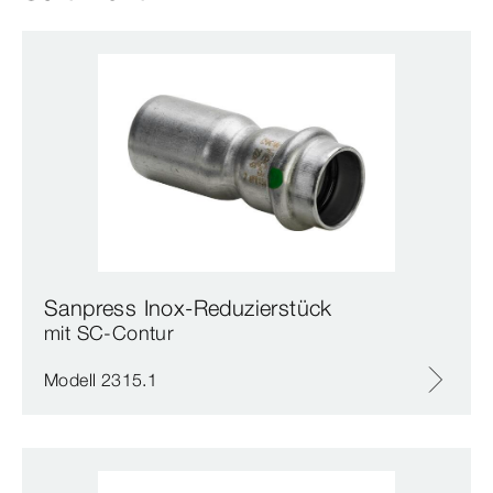
Sanpress Inox-Reduzierstück
mit SC‑Contur
Modell 2315.1