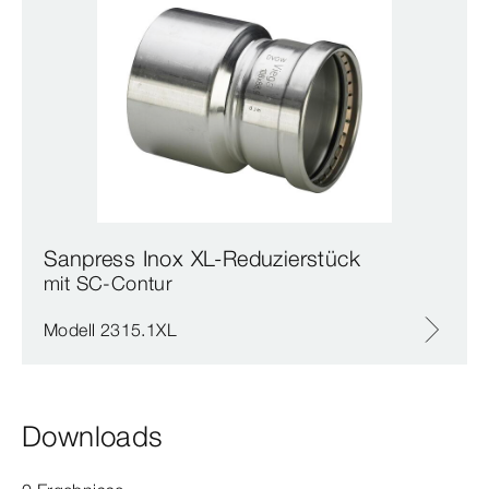
Sanpress Inox XL-Reduzierstück
mit SC‑Contur
Modell 2315.1XL
Downloads