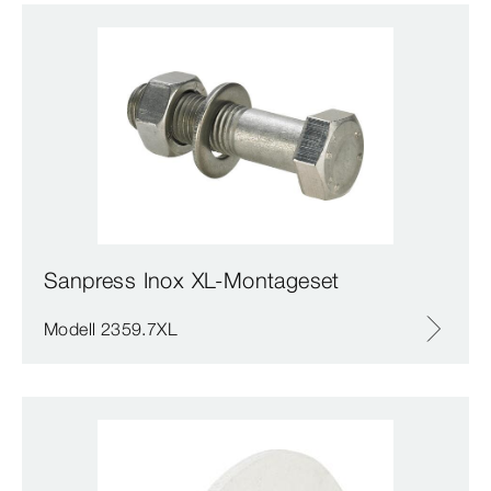
Sanpress Inox XL-Montageset
Modell 2359.7XL