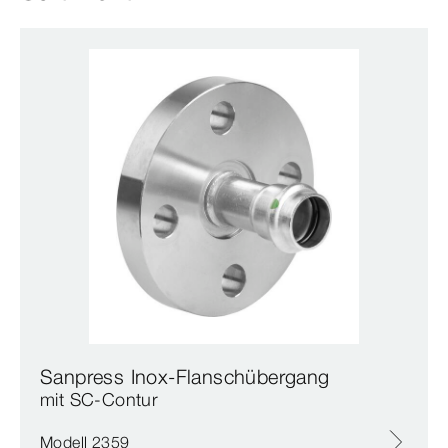
Sanpress Inox-Flanschübergang
mit SC‑Contur
Modell 2359