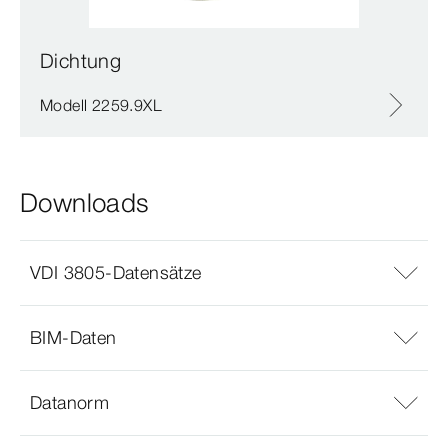
Dichtung
Modell 2259.9XL
Downloads
VDI 3805-Datensätze
BIM-Daten
Datanorm