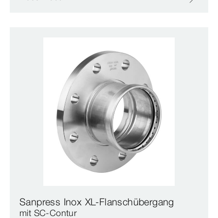
Sanpress Inox XL-Flanschübergang
mit SC‑Contur