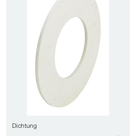
Dichtung