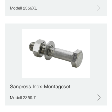
Modell 2359XL
Sanpress Inox-Montageset
Modell 2359.7