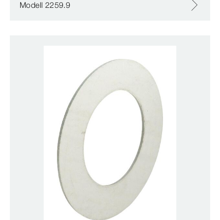
Modell 2259.9