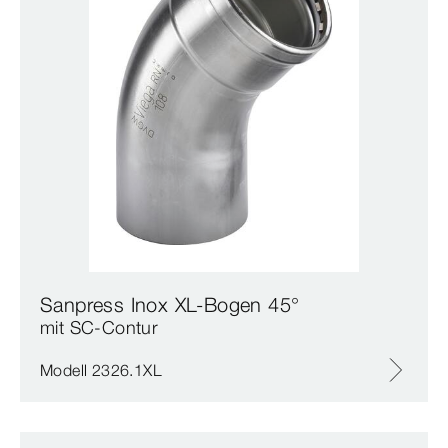
Sanpress Inox XL-Bogen 45°
mit SC‑Contur
Modell 2326.1XL