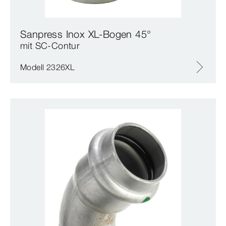
Sanpress Inox XL-Bogen 45°
mit SC‑Contur
Modell 2326XL