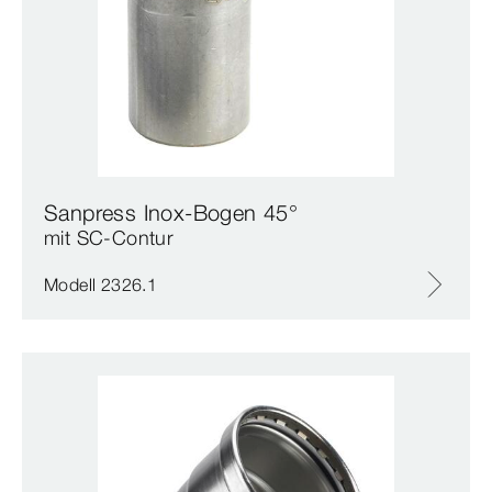
Sanpress Inox-Bogen 45°
mit SC‑Contur
Modell 2326.1