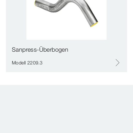
Sanpress-Überbogen
Modell 2209.3
Downloads
0 Ergebnisse