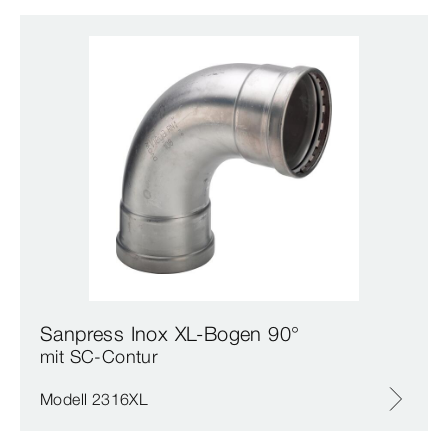
Sanpress Inox XL-Bogen 90°
mit SC‑Contur
Modell 2316XL