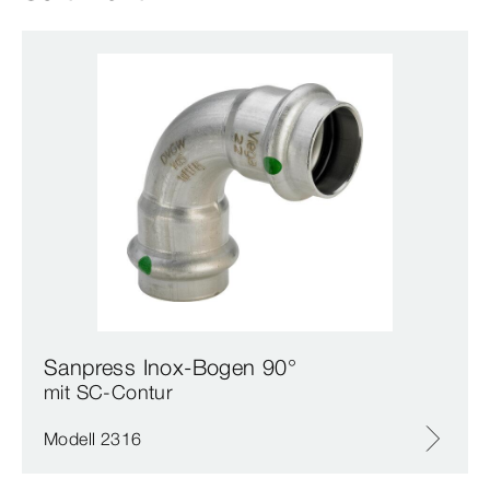
Sanpress Inox-Bogen 90°
mit SC‑Contur
Modell 2316