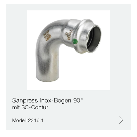
Sanpress Inox-Bogen 90°
mit SC‑Contur
Modell 2316.1