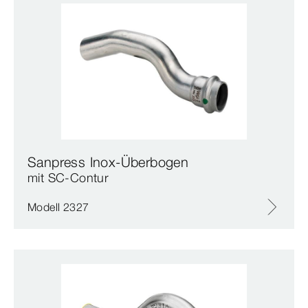
Sanpress Inox-Überbogen
mit SC‑Contur
Modell 2327