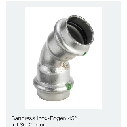
Sanpress Inox-Bogen 45°
mit SC‑Contur