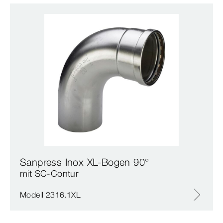
Sanpress Inox XL-Bogen 90°
mit SC‑Contur
Modell 2316.1XL