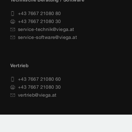
+43 7667 21080 80
+43 7667 21080 30
service-technik@viega.at
service-software@viega.at
Vertrieb
+43 7667 21080 60
+43 7667 21080 30
vertrieb@viega.at