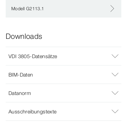
Modell G2113.1
Downloads
VDI 3805-Datensätze
BIM-Daten
Datanorm
Ausschreibungstexte