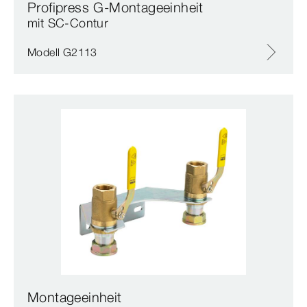
Profipress G-Montageeinheit
mit SC‑Contur
Modell G2113
Montageeinheit