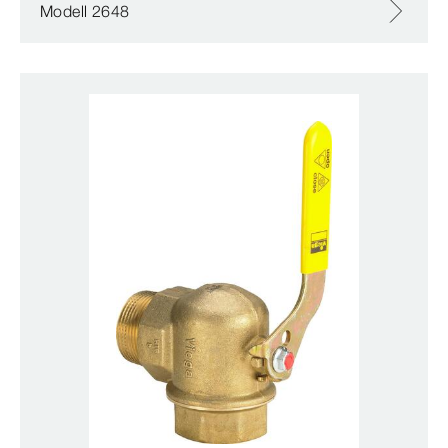
Modell 2648