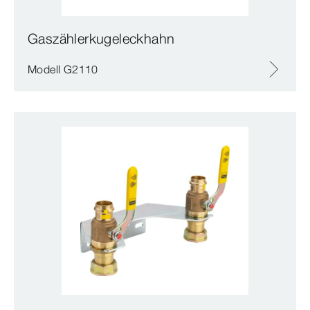
Gaszählerkugeleckhahn
Modell G2110