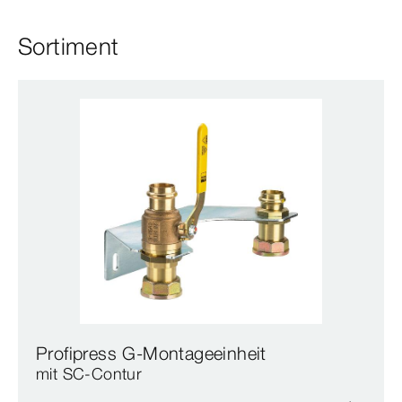
Sortiment
Profipress G-Montageeinheit
mit SC‑Contur