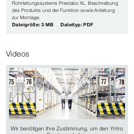
Rohrleitungssystems Prestabo XL. Beschreibung
des Produkts und der Funktion sowie Anleitung
zur Montage.
Dateigröße: 3 MB
Dateityp: PDF
Videos
Wir benötigen Ihre Zustimmung, um den Yntro