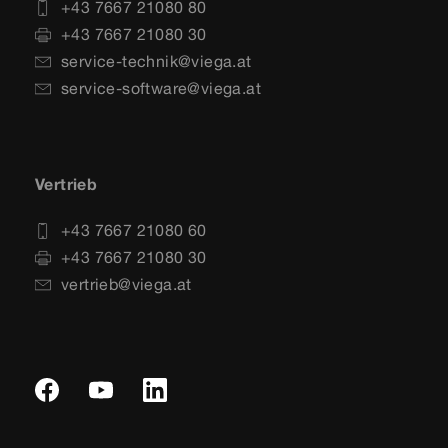
+43 7667 21080 80
+43 7667 21080 30
service-technik@viega.at
service-software@viega.at
Vertrieb
+43 7667 21080 60
+43 7667 21080 30
vertrieb@viega.at