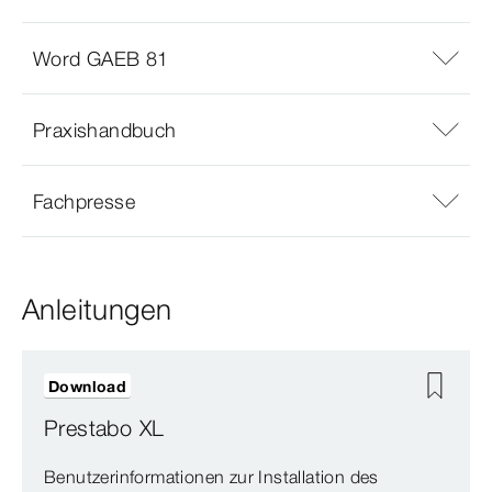
Word GAEB 81
Praxishandbuch
Fachpresse
Anleitungen
Download
Prestabo XL
Benutzerinformationen zur Installation des