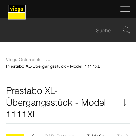
Viega Österreich
...
Prestabo XL-Übergangsstück - Modell 1111XL
Prestabo XL-
Übergangsstück - Modell
1111XL