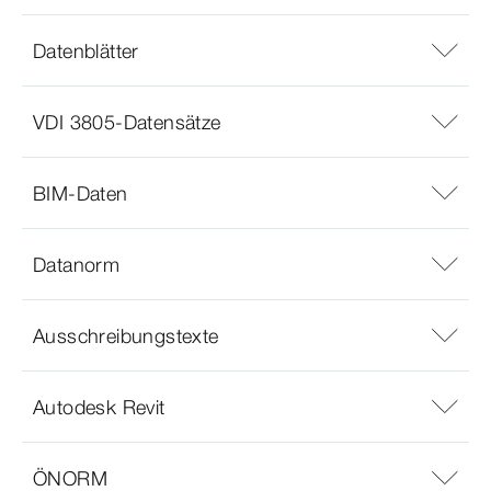
Datenblätter
VDI 3805-Datensätze
BIM-Daten
Datanorm
Ausschreibungstexte
Autodesk Revit
ÖNORM