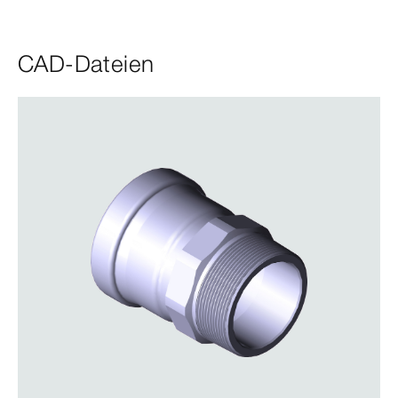
CAD-Dateien