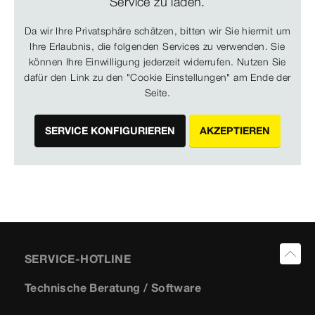
Service zu laden.
Da wir Ihre Privatsphäre schätzen, bitten wir Sie hiermit um
Ihre Erlaubnis, die folgenden Services zu verwenden. Sie
können Ihre Einwilligung jederzeit widerrufen. Nutzen Sie
dafür den Link zu den "Cookie Einstellungen" am Ende der
Seite.
SERVICE KONFIGURIEREN
AKZEPTIEREN
SERVICE-HOTLINE
Technische Beratung / Software