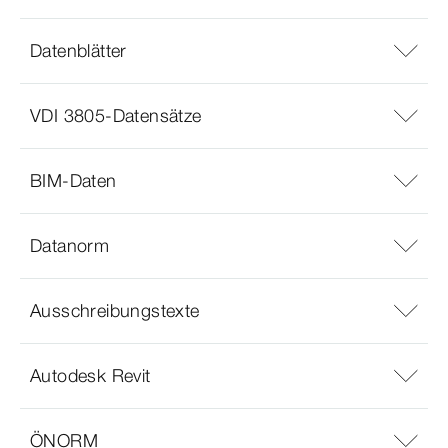
Datenblätter
VDI 3805-Datensätze
BIM-Daten
Datanorm
Ausschreibungstexte
Autodesk Revit
ÖNORM