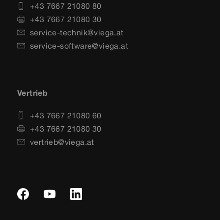
+43 7667 21080 80
+43 7667 21080 30
service-technik@viega.at
service-software@viega.at
Vertrieb
+43 7667 21080 60
+43 7667 21080 30
vertrieb@viega.at