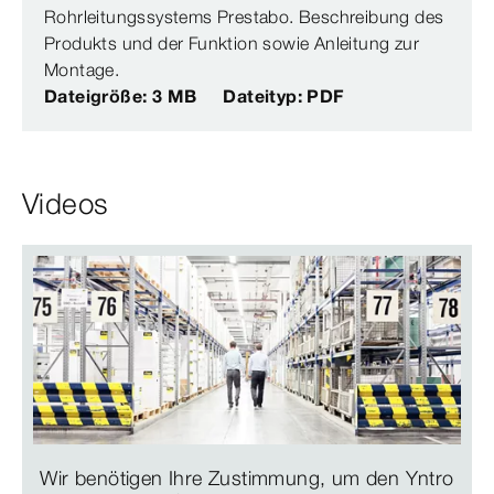
Rohrleitungssystems Prestabo. Beschreibung des
Produkts und der Funktion sowie Anleitung zur
Montage.
Dateigröße: 3 MB
Dateityp: PDF
Videos
Wir benötigen Ihre Zustimmung, um den Yntro