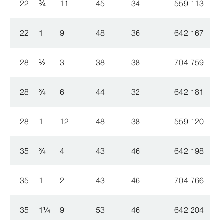
22
¾
11
45
34
559 113
22
1
9
48
36
642 167
28
½
3
38
38
704 759
28
¾
6
44
32
642 181
28
1
12
48
38
559 120
35
¾
4
43
46
642 198
35
1
2
43
46
704 766
35
1
¼
9
53
46
642 204