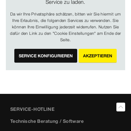
Service zu laden.
Da wir Ihre Privatsphäre schätzen, bitten wir Sie hiermit um
Ihre Erlaubnis, die folgenden Services zu verwenden. Sie
können Ihre Einwilligung jederzeit widerrufen. Nutzen Sie
dafür den Link zu den "Cookie Einstellungen" am Ende der
Seite.
SERVICE KONFIGURIEREN
AKZEPTIEREN
SERVICE-HOTLINE
Technische Beratung / Software