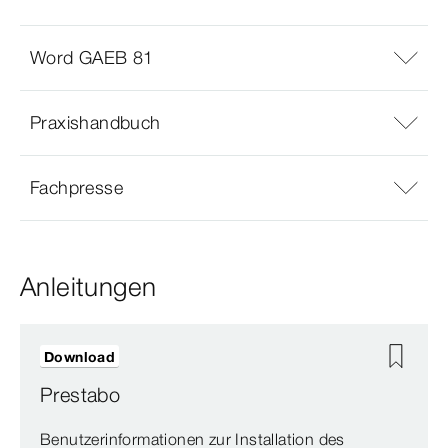
Word GAEB 81
Praxishandbuch
Fachpresse
Anleitungen
Download
Prestabo
Benutzerinformationen zur Installation des