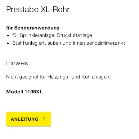
Prestabo XL-Rohr
für Sonderanwendung
für Sprinkleranlage, Druckluftanlage
Stahl unlegiert, außen und innen sendzimirverzinkt
Hinweis
Nicht geeignet für Heizungs- und Kühlanlagen!
Modell 1106XL
ANLEITUNG