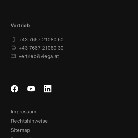
Vertrieb
+43 7667 21080 60
+43 7667 21080 30
vertrieb@viega.at
Impressum
Rechtshinweise
Sitemap