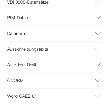
VDI 3805-Datensätze
BIM-Daten
Datanorm
Ausschreibungstexte
Autodesk Revit
ÖNORM
Word GAEB 81