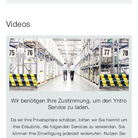
Videos
Wir benötigen Ihre Zustimmung, um den Yntro
Service zu laden.
Da wir Ihre Privatsphäre schätzen, bitten wir Sie hiermit um
Ihre Erlaubnis, die folgenden Services zu verwenden. Sie
können Ihre Einwilligung jederzeit widerrufen. Nutzen Sie