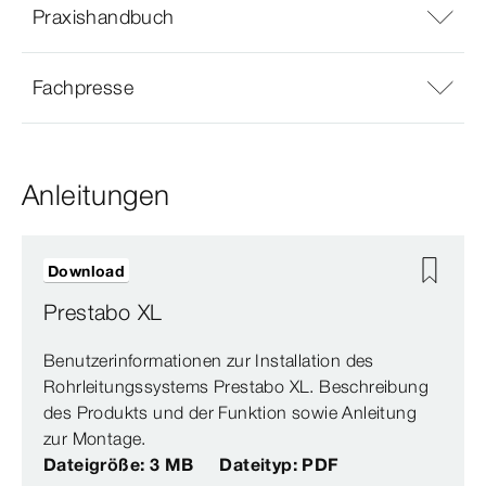
Praxishandbuch
Fachpresse
Anleitungen
Download
Prestabo XL
Benutzerinformationen zur Installation des
Rohrleitungssystems Prestabo XL. Beschreibung
des Produkts und der Funktion sowie Anleitung
zur Montage.
Dateigröße: 3 MB
Dateityp: PDF