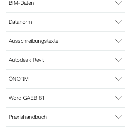
BIM-Daten
Datanorm
Ausschreibungstexte
Autodesk Revit
ÖNORM
Word GAEB 81
Praxishandbuch