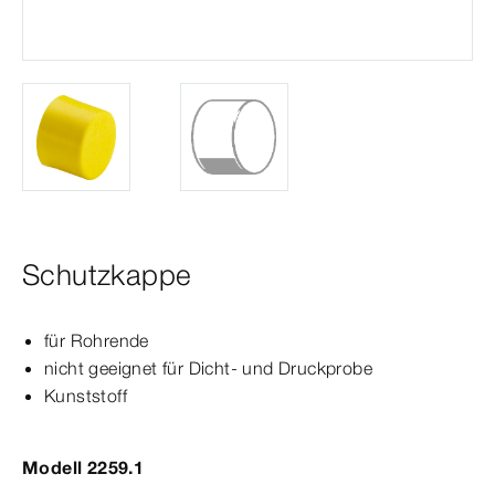
Schutzkappe
für Rohrende
nicht geeignet für Dicht- und Druckprobe
Kunststoff
Modell 2259.1