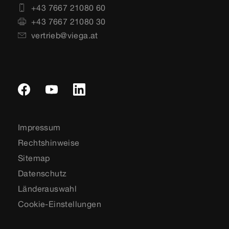
+43 7667 21080 60
+43 7667 21080 30
vertrieb@viega.at
Impressum
Rechtshinweise
Sitemap
Datenschutz
Länderauswahl
Cookie-Einstellungen