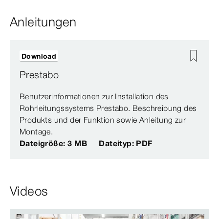
Anleitungen
Download
Prestabo
Benutzerinformationen zur Installation des
Rohrleitungssystems Prestabo. Beschreibung des
Produkts und der Funktion sowie Anleitung zur
Montage.
Dateigröße: 3 MB
Dateityp: PDF
Videos