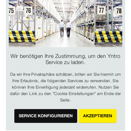
Wir benötigen Ihre Zustimmung, um den Yntro
Service zu laden.
Da wir Ihre Privatsphäre schätzen, bitten wir Sie hiermit um
Ihre Erlaubnis, die folgenden Services zu verwenden. Sie
können Ihre Einwilligung jederzeit widerrufen. Nutzen Sie
dafür den Link zu den "Cookie Einstellungen" am Ende der
Seite.
SERVICE KONFIGURIEREN
AKZEPTIEREN