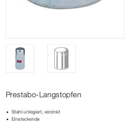
Prestabo-Langstopfen
Stahl unlegiert, verzinkt
Einsteckende