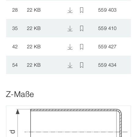
28
22 KB
559 403
35
22 KB
559 410
42
22 KB
559 427
54
22 KB
559 434
Z-Maße