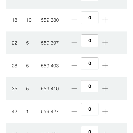
18
10
559 380
22
5
559 397
28
5
559 403
35
5
559 410
42
1
559 427