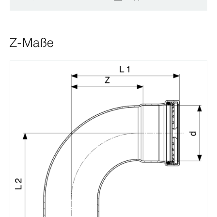
Z-Maße