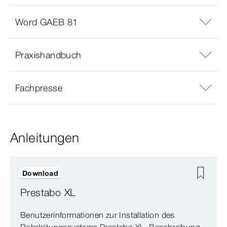
Word GAEB 81
Praxishandbuch
Fachpresse
Anleitungen
Download
Prestabo XL
Benutzerinformationen zur Installation des