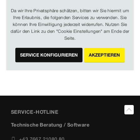
Da wir Ihre Privatsphäre schätzen, bitten wir Sie hiermit um
Ihre Erlaubnis, die folgenden Services zu verwenden. Sie
können Ihre Einwilligung jederzeit widerrufen. Nutzen Sie
dafür den Link zu den "Cookie Einstellungen" am Ende der
Seite.
SERVICE KONFIGURIEREN
AKZEPTIEREN
SERVICE-HOTLINE
Technische Beratung / Software
+43 7667 21080 80