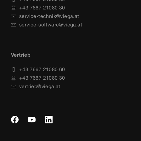
+43 7667 21080 30
service-technik@viega.at
service-software@viega.at
Vertrieb
+43 7667 21080 60
+43 7667 21080 30
vertrieb@viega.at