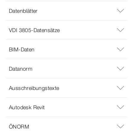
Datenblätter
VDI 3805-Datensätze
BIM-Daten
Datanorm
Ausschreibungstexte
Autodesk Revit
ÖNORM