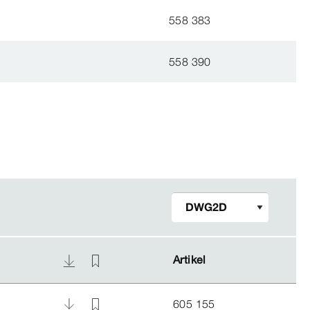
558 383
558 390
Artikel
Artikel
605 155