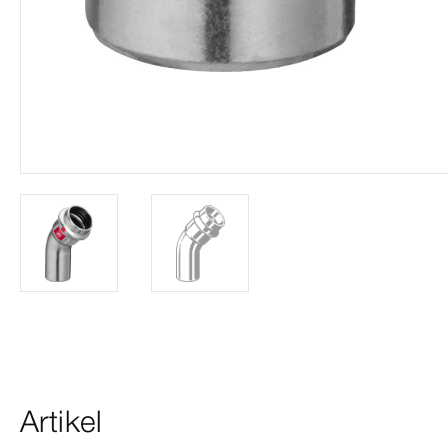
Artikel