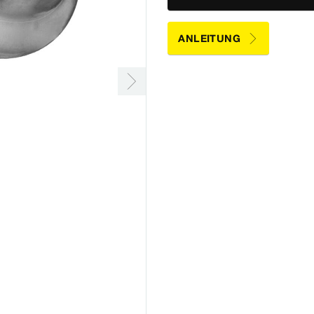
ANLEITUNG