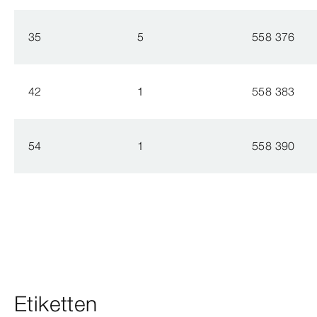
35
5
558 376
42
1
558 383
54
1
558 390
Etiketten