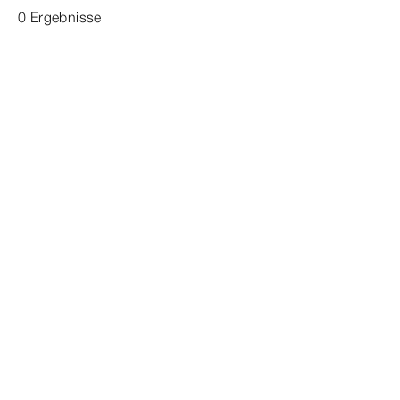
0 Ergebnisse