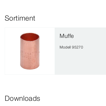
Sortiment
Muffe
Modell 95270
Downloads