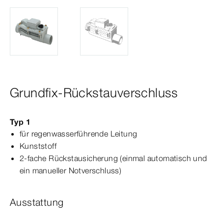
Grundfix-Rückstauverschluss
Typ 1
für regenwasserführende Leitung
Kunststoff
2-fache Rückstausicherung (einmal automatisch und
ein manueller Notverschluss)
Ausstattung