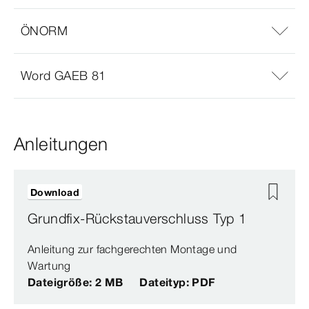
ÖNORM
Word GAEB 81
Anleitungen
Download
Grundfix-Rückstauverschluss Typ 1
Anleitung zur fachgerechten Montage und
Wartung
Dateigröße: 2 MB
Dateityp: PDF