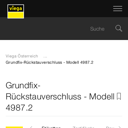
Viega Österreich
...
Grundfix-Rückstauverschluss - Modell 4987.2
Grundfix-
Rückstauverschluss - Modell
4987.2