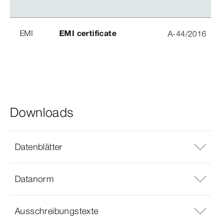
EMI
EMI certificate
A-44/2016
Downloads
Datenblätter
Datanorm
Ausschreibungstexte