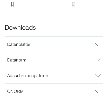
Downloads
Datenblätter
Datanorm
Ausschreibungstexte
ÖNORM