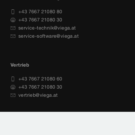
+43 7667 21080 80
+43 7667 21080 30
service-technik@viega.at
service-software@viega.at
Vertrieb
+43 7667 21080 60
+43 7667 21080 30
vertrieb@viega.at