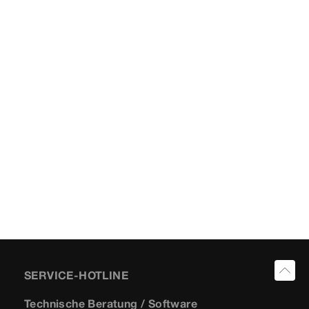
SERVICE-HOTLINE
Technische Beratung / Software