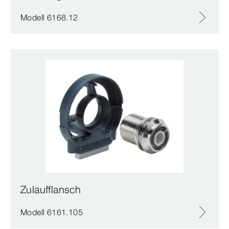
Modell 6168.12
Zulaufflansch
Modell 6161.105