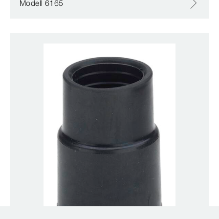
Modell 6165