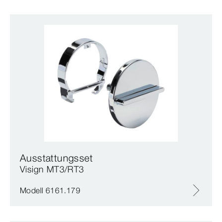
Ausstattungsset
Visign MT3/RT3
Modell 6161.179