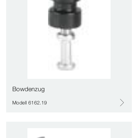
Bowdenzug
Modell 6162.19