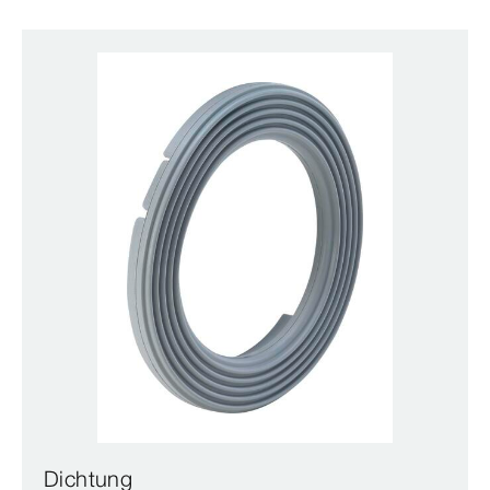
Dichtung