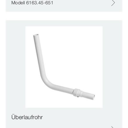
Modell 6163.45-651
Überlaufrohr