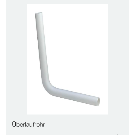
Überlaufrohr