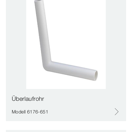
Überlaufrohr
Modell 6176-651