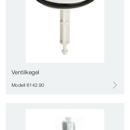
Ventilkegel
Modell 6142.90