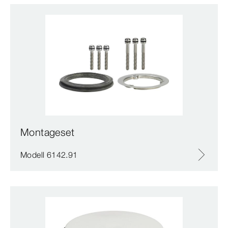
Montageset
Modell 6142.91