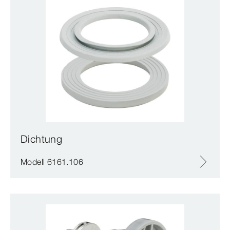
Dichtung
Modell 6161.106