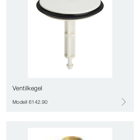
Ventilkegel
Modell 6142.90