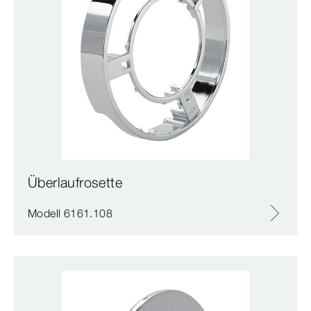
Überlaufrosette
Modell 6161.108