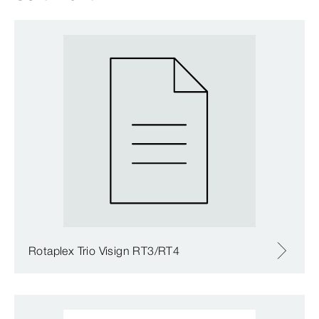
Rotaplex Trio Visign RT3/RT4