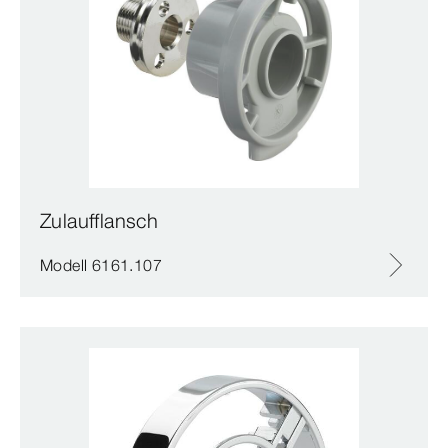
Zulaufflansch
Modell 6161.107