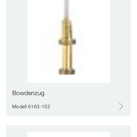
Bowdenzug
Modell 6163-152