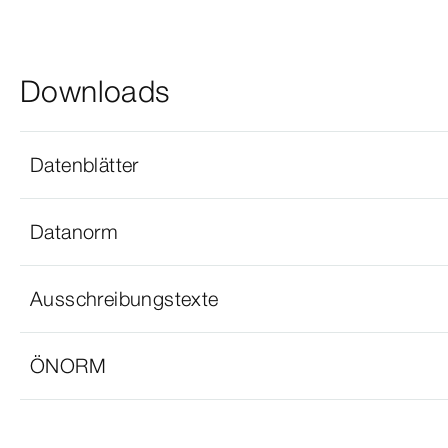
Downloads
Datenblätter
Datanorm
Ausschreibungstexte
ÖNORM